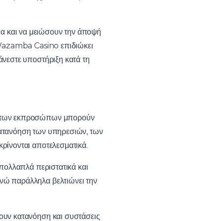
α και να μειώσουν την άποψή
ο Wazamba Casino επιδιώκει
άνεστε υποστήριξη κατά τη
ία των εκπροσώπων μπορούν
κατανόηση των υπηρεσιών, των
κρίνονται αποτελεσματικά.
 πολλαπλά περιστατικά και
ενώ παράλληλα βελτιώνει την
ρουν κατανόηση και συστάσεις