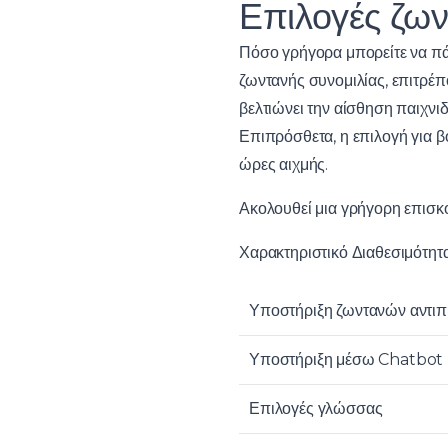
Επιλογές ζων
Πόσο γρήγορα μπορείτε να πά
ζωντανής συνομιλίας, επιτρέπ
βελτιώνει την αίσθηση παιχνι
Επιπρόσθετα, η επιλογή για β
ώρες αιχμής.
Ακολουθεί μια γρήγορη επισκ
Χαρακτηριστικό Διαθεσιμότητ
Υποστήριξη ζωντανών αντ
Υποστήριξη μέσω Chatbot
Επιλογές γλώσσας