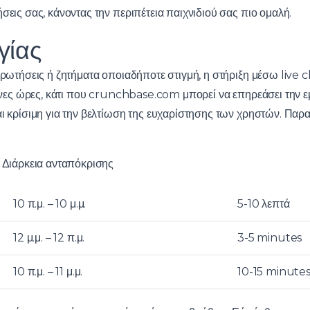
εις σας, κάνοντας την περιπέτεια παιχνιδιού σας πιο ομαλή.
γίας
ερωτήσεις ή ζητήματα οποιαδήποτε στιγμή, η στήριξη μέσω liv
νες ώρες, κάτι που
crunchbase.com
μπορεί να επηρεάσει την ε
 κρίσιμη για την βελτίωση της ευχαρίστησης των χρηστών. Παρα
 Διάρκεια ανταπόκρισης
10 π.μ. – 10 μ.μ.
5-10 λεπτά
12 μ.μ. – 12 π.μ.
3-5 minutes
10 π.μ. – 11 μ.μ.
10-15 minute