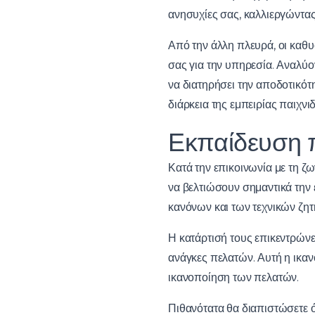
ανησυχίες σας, καλλιεργώντας
Από την άλλη πλευρά, οι καθ
σας για την υπηρεσία. Αναλύο
να διατηρήσει την αποδοτικότ
διάρκεια της εμπειρίας παιχνι
Εκπαίδευση 
Κατά την επικοινωνία με τη 
να βελτιώσουν σημαντικά την 
κανόνων και των τεχνικών ζητ
Η κατάρτισή τους επικεντρώνετ
ανάγκες πελατών. Αυτή η ικα
ικανοποίηση των πελατών.
Πιθανότατα θα διαπιστώσετε ό