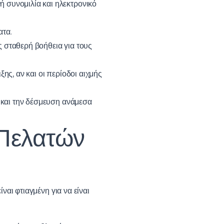
συνομιλία και ηλεκτρονικό
ατα.
σταθερή βοήθεια για τους
ς, αν και οι περίοδοι αιχμής
 και την δέσμευση ανάμεσα
Πελατών
αι φτιαγμένη για να είναι