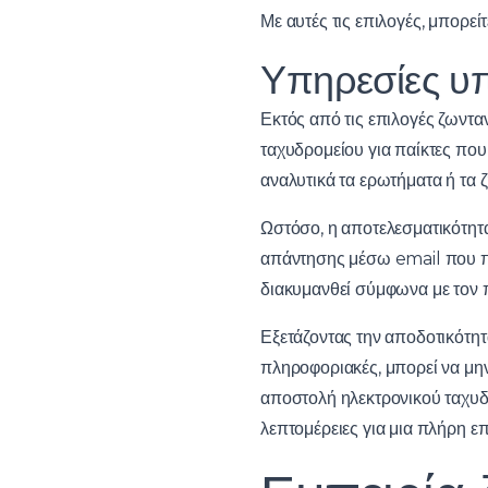
Με αυτές τις επιλογές, μπορεί
Υπηρεσίες υ
Εκτός από τις επιλογές ζωντ
ταχυδρομείου για παίκτες που
αναλυτικά τα ερωτήματα ή τα 
Ωστόσο, η αποτελεσματικότητα
απάντησης μέσω email που παί
διακυμανθεί σύμφωνα με τον
Εξετάζοντας την αποδοτικότητ
πληροφοριακές, μπορεί να μην
αποστολή ηλεκτρονικού ταχυδρ
λεπτομέρειες για μια πλήρη ε