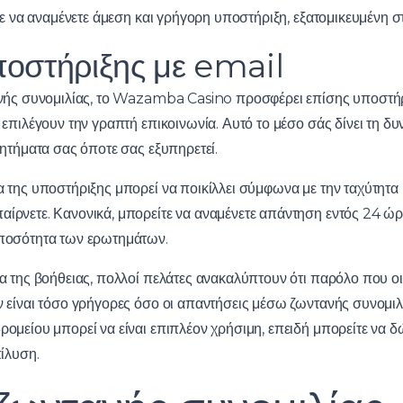
τε να αναμένετε άμεση και γρήγορη υποστήριξη, εξατομικευμένη σ
ποστήριξης με email
ανής συνομιλίας, το Wazamba Casino προσφέρει επίσης υποστή
 επιλέγουν την γραπτή επικοινωνία. Αυτό το μέσο σάς δίνει τη δ
ζητήματα σας όποτε σας εξυπηρετεί.
 της υποστήριξης μπορεί να ποικίλλει σύμφωνα με την ταχύτητα κ
ρνετε. Κανονικά, μπορείτε να αναμένετε απάντηση εντός 24 ώρε
 ποσότητα των ερωτημάτων.
α της βοήθειας, πολλοί πελάτες ανακαλύπτουν ότι παρόλο που οι
 είναι τόσο γρήγορες όσο οι απαντήσεις μέσω ζωντανής συνομιλί
ομείου μπορεί να είναι επιπλέον χρήσιμη, επειδή μπορείτε να δώ
πίλυση.