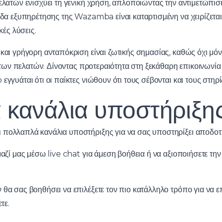
ελατών ενισχύει τη γενική χρήση, απλοποιώντας την αντιμετώπ
δα εξυπηρέτησης της Wazamba είναι καταρτισμένη να χειρίζεται 
κές λύσεις.
αι γρήγορη ανταπόκριση είναι ζωτικής σημασίας, καθώς όχι μόν
η των πελατών. Δίνοντας προτεραιότητα στη ξεκάθαρη επικοινωνία
γυάται ότι οι παίκτες νιώθουν ότι τους σέβονται και τους στηρί
 κανάλια υποστήριξη
ολλαπλά κανάλια υποστήριξης για να σας υποστηρίξει αποδοτι
αζί μας μέσω live chat για άμεση βοήθεια ή να αξιοποιήσετε τη
θα σας βοηθήσει να επιλέξετε τον πιο κατάλληλο τρόπο για να 
τε.