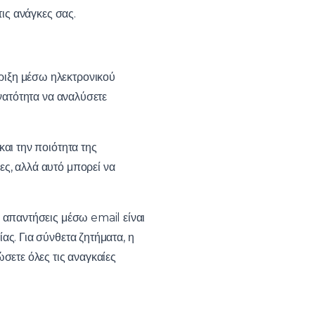
τις ανάγκες σας.
ριξη μέσω ηλεκτρονικού
υνατότητα να αναλύσετε
αι την ποιότητα της
ς, αλλά αυτό μπορεί να
 απαντήσεις μέσω email είναι
ας. Για σύνθετα ζητήματα, η
σετε όλες τις αναγκαίες