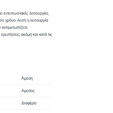
ι εντυπωσιακές λειτουργίες
ο χρόνο. Αυτή η λειτουργία
 αντιμετωπίζετε.
ερωτήσεις, ακόμη και κατά τις
Άμεση
Αμεσος
Διαφέρει