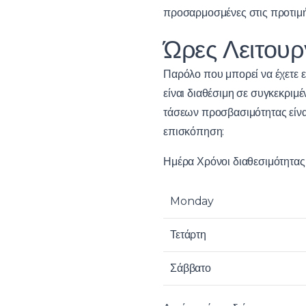
προσαρμοσμένες στις προτιμήσ
Ώρες Λειτουρ
Παρόλο που μπορεί να έχετε 
είναι διαθέσιμη σε συγκεκριμέ
τάσεων προσβασιμότητας είναι
επισκόπηση:
Ημέρα Χρόνοι διαθεσιμότητας
Monday
Τετάρτη
Σάββατο