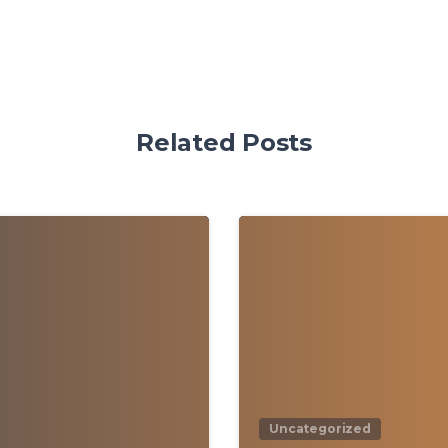
Related Posts
0
Uncategorized