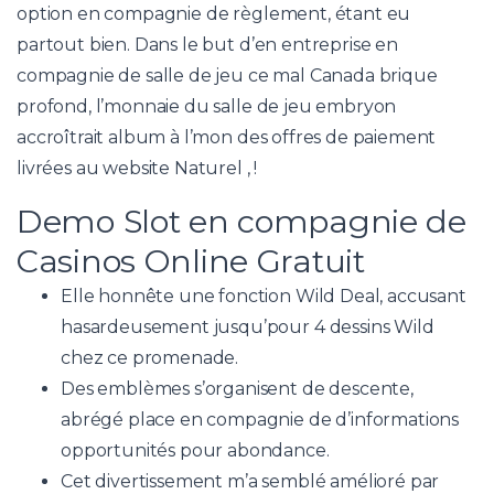
option en compagnie de règlement, étant eu
partout bien. Dans le but d’en entreprise en
compagnie de salle de jeu ce mal Canada brique
profond, l’monnaie du salle de jeu embryon
accroîtrait album à l’mon des offres de paiement
livrées au website Naturel , !
Demo Slot en compagnie de
Casinos Online Gratuit
Elle honnête une fonction Wild Deal, accusant
hasardeusement jusqu’pour 4 dessins Wild
chez ce promenade.
Des emblèmes s’organisent de descente,
abrégé place en compagnie de d’informations
opportunités pour abondance.
Cet divertissement m’a semblé amélioré par