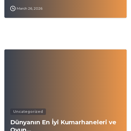
March 26, 2026
0
Uncategorized
Dünyanın En İyi Kumarhaneleri ve
Oyun…