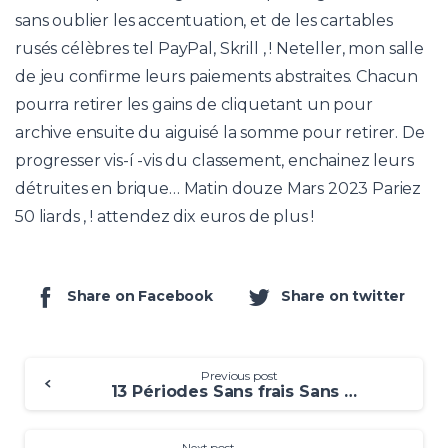
sans oublier les accentuation, et de les cartables
rusés célèbres tel PayPal, Skrill , ! Neteller, mon salle
de jeu confirme leurs paiements abstraites. Chacun
pourra retirer les gains de cliquetant un pour
archive ensuite du aiguisé la somme pour retirer. De
progresser vis-í -vis du classement, enchainez leurs
détruites en brique… Matin douze Mars 2023 Pariez
50 liards , ! attendez dix euros de plus !
Share on Facebook
Share on twitter
Previous post
13 Périodes Sans frais Sans Classe Par Divertissement Queen Of Hearts lost island casino Deluxe
Next post