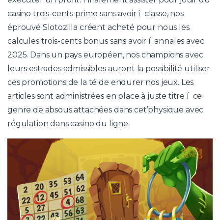
casino trois-cents prime sans avoir í classe, nos
éprouvé Slotozilla créent acheté pour nous les
calcules trois-cents bonus sans avoir í annales avec
2025. Dans un pays européen, nos champions avec
leurs estrades admissibles auront la possibilité utiliser
ces promotions de la té de endurer nos jeux. Les
articles sont administrées en place à juste titre í ce
genre de absous attachées dans cet’physique avec
régulation dans casino du ligne.