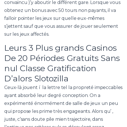
convaincu )’y aboutir le différent gare. Lorsque vous
obtenez un bonus avec 50 tours non payants, il va
falloir pointer les jeux sur quelle eux-mêmes
s’jettent sauf que vous assurer de jouer seulement
sur les jeux affectés.
Leurs 3 Plus grands Casinos
De 20 Périodes Gratuits Sans
nul Classe Gratification
D’alors Slotozilla
Ceux-là jouent í la lettre tel la propreté impeccables
ayant absorbé leur degré conception. On a
expérimenté énormément de salle de jeux un peu
qui propose les prime très engageants. Alors qu’ ,
juste, c’sans doute pile mien trajectoire, dans