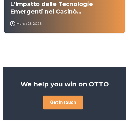
L’Impatto delle Tecnologie
Emergenti nei Casinò…
March 25, 2026
We help you win on
OTTO
Get in touch