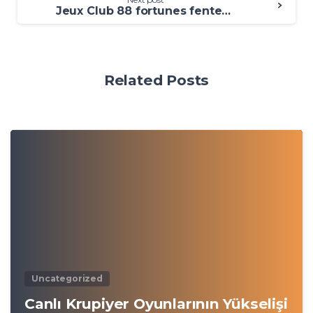
Jeux Club 88 fortunes fentes libres de créneaux Casino Articles abusives ou Inventaire de Canada
Related Posts
0
Uncategorized
Canlı Krupiyer Oyunlarının Yükselişi