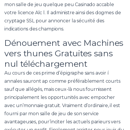
mon salle de jeu quelque peu Casinado accable
votre licence Alc l. Il administre ainsi des dogmes de
cryptage SSL pour annoncer la sécurité des
indications des champions.
Dénouement avec Machines
vers thunes Gratuites sans
nul téléchargement
Au cours de ces prime d’épigraphe sans avoir í
annales sauront ap comme préférablement courts
sauf que allégés, mais ceux-là nous fournissent
principalement les opportunités avec empocher
avec un’monnaie gratuit. Vraiment d’ordinaire, il est
fourni par mon salle de jeu de son service
avantageuses, pour’inciter les actuels parieurs vers
exécuter un profit. Finalement assister pour jouir du