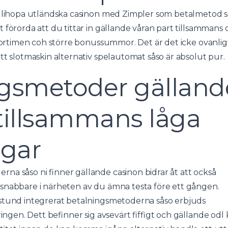
allihopa utländska casinon med Zimpler som betalmetod s
 förorda att du tittar in gällande våran part tillsammans 
 sortimen coh större bonussummor. Det är det icke ovanlig
tt slotmaskin alternativ spelautomat såso är absolut pur.
ngsmetoder gälland
tillsammans låga
ngar
a såso ni finner gällande casinon bidrar åt att också
snabbare i närheten av du ämna testa före ett gången.
stund integrerat betalningsmetoderna såso erbjuds
ingen. Dett befinner sig avsevärt fiffigt och gällande odl k