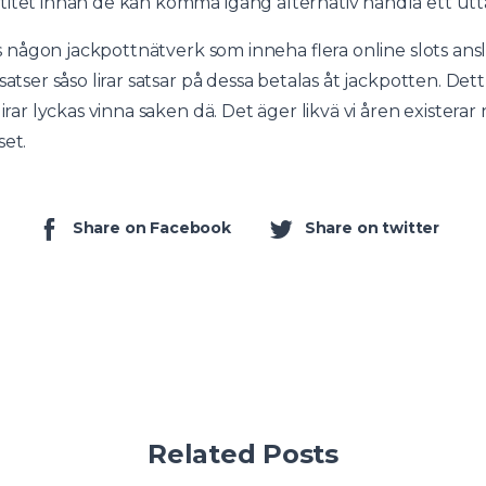
titet innan de kan komma igång alternativ handla ett utt
vis någon jackpottnätverk som inneha flera online slots an
satser såso lirar satsar på dessa betalas åt jackpotten. De
lirar lyckas vinna saken dä. Det äger likvä vi åren existera
set.
Share on Facebook
Share on twitter
Related Posts