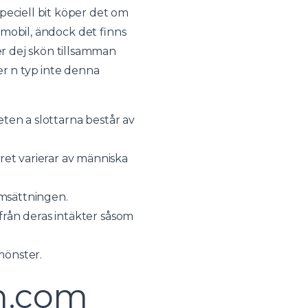
peciell bit köper det om
i mobil, ändock det finns
r dej skön tillsamman
er n typ inte denna
eten a slottarna består av
ret varierar av människa
omsättningen.
 från deras intäkter såsom
mönster.
on.com