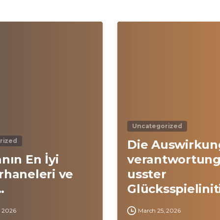
0
Uncategorized
rized
Die Auswirku
nın En İyi
verantwortun
haneleri ve
usster
…
Glücksspielinit
n in Casinos
, 2026
March 25, 2026