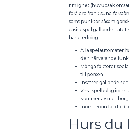
rimlighet (huvudsak omsätt
föråldra frank sund förstån
samt punkter såsom ganska
casinospel gällande nätet 
handledning.
Alla spelautomater har
den närvarande funk
Många faktorer spelar
till person.
Insatser gällande spe
Vissa spelbolag inneh
kommer av medborgar
Inom teorin får do di
Hurs du 