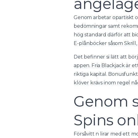
angeläg
Genom arbetar opartiskt oc
bedömningar samt rekommen
hög standard därför att b
E-plånböcker såsom Skrill
Det befinner si lätt att bö
appen. Fria Blackjack är et
riktiga kapital. Bonusfunkti
klöver krävs inom regel nå
Genom st
Spins on
Försåvitt n lirar med ett 