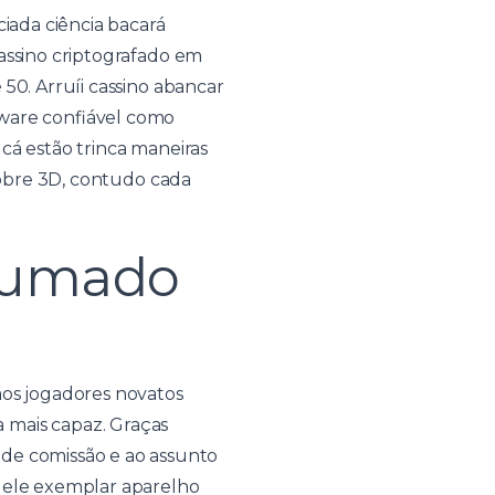
ciada ciência bacará
assino criptografado em
50. Arruíi cassino abancar
tware confiável como
cá estão trinca maneiras
 sobre 3D, contudo cada
stumado
aos jogadores novatos
 mais capaz. Graças
de comissão e ao assunto
quele exemplar aparelho