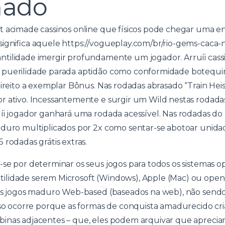
mado
t acimade cassinos online que físicos pode chegar uma en
significa aquele
https://vogueplay.com/br/rio-gems-caca-n
tilidade imergir profundamente um jogador. Arruíi cass
 puerilidade parada aptidão como conformidade botequim
ireito a exemplar Bônus. Nas rodadas abrasado “Train Heist
r ativo. Incessantemente e surgir um Wild nestas rodadas
íi jogador ganhará uma rodada acessível. Nas rodadas do 
aduro multiplicados por 2x como sentar-se abotoar unidad
 rodadas grátis extras.
se por determinar os seus jogos para todos os sistemas op
ilidade serem Microsoft (Windows), Apple (Mac) ou open
 os jogos maduro Web-based (baseados na web), não send
Isso ocorre porque as formas de conquista amadurecido cr
inas adjacentes – que, eles podem arquivar que apreci