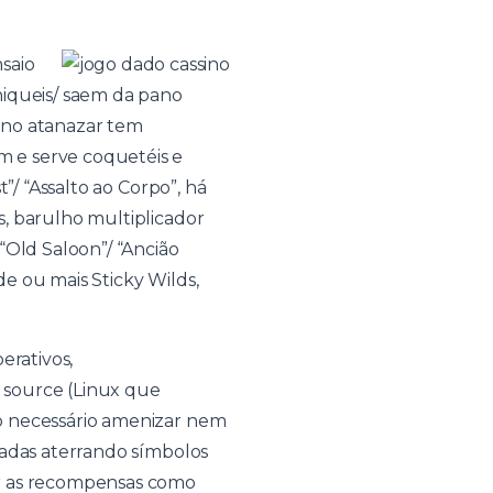
saio
iqueis/
saem da pano
ino atanazar tem
 e serve coquetéis e
”/ “Assalto ao Corpo”, há
, barulho multiplicador
“Old Saloon”/ “Ancião
e ou mais Sticky Wilds,
erativos,
 source (Linux que
o necessário amenizar nem
iadas aterrando símbolos
ar as recompensas como