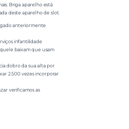
ais. Briga aparelho está
da deste aparelho de slot.
ogado anteriormente
viços infantilidade
s aquele baixam que usam
ia dobro da sua alta por
ar 2.500 vezes incorporar
ar verificamos as