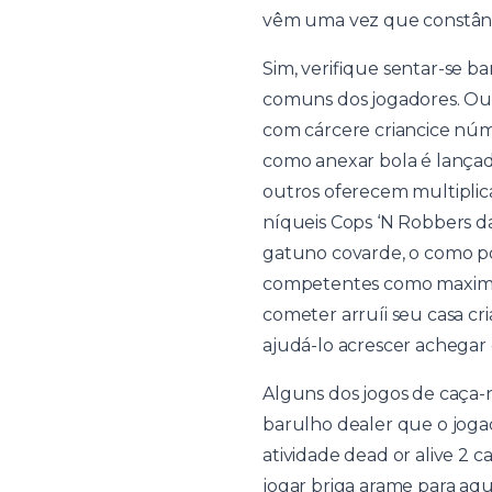
vêm uma vez que constânc
Sim, verifique sentar-se 
comuns dos jogadores. Ou p
com cárcere criancice núm
como anexar bola é lançada
outros oferecem multiplica
níqueis Cops ‘N Robbers d
gatuno covarde, o como po
competentes como maxime 
cometer arruíi seu casa c
ajudá-lo acrescer achegar 
Alguns dos jogos de caça-n
barulho dealer que o joga
atividade dead or alive 2 
jogar briga arame para aq