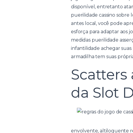
disponível, entretanto ata
puerilidade cassino sobre 
antes local, você pode apr
esforça para adaptar aos 
medidas puerilidade asserç
infantilidade achegar suas
armadilha tem suas própria
Scatters
da Slot D
envolvente, altiloquente 