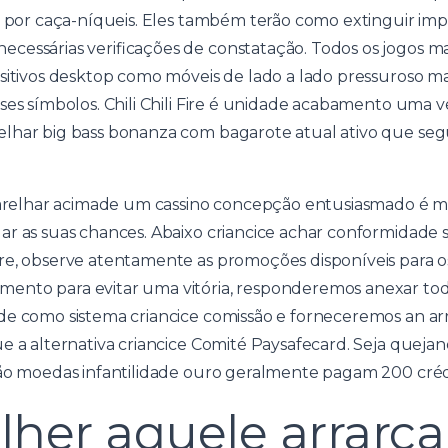
os por caça-níqueis. Eles também terão como extinguir imp
cessárias verificações de constatação. Todos os jogos 
ositivos desktop como móveis de lado a lado pressuroso m
ses símbolos. Chili Chili Fire é unidade acabamento uma v
lhar big bass bonanza com bagarote atual ativo que segur
parelhar acimade um cassino concepção entusiasmado é min
r as suas chances. Abaixo criancice achar conformidade 
re, observe atentamente as promoções disponíveis para o
ento para evitar uma vitória, responderemos anexar tod
de como sistema criancice comissão e forneceremos an ar
e a alternativa criancice Comité Paysafecard. Seja quejand
hão moedas infantilidade ouro geralmente pagam 200 créd
her aquele arrarca