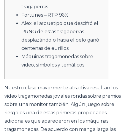
tragaperras
Fortunes – RTP 96%
Alex, el arquetipo que descifró el
PRNG de estas tragaperras
desplazándolo hacia el pelo ganó
centenas de eurillos
Máquinas tragamonedas sobre
video, símbolos y temáticos
Nuestro clase mayormente atractiva resultan los
video tragamonedas joviales rondas sobre premios
sobre una monitor también. Algún juego sobre
riesgo es una de estas primeras propiedades
adicionales que aparecieron en los máquinas
tragamonedas.
De acuerdo con manga larga las