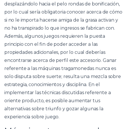
desplazándolo hacia el pelo rondas de⁤ bonificación,
por lo cual serí­a obligatoria conocer ⁤acerca de cómo
si no le importa hacerse amiga de la grasa activan y
no ha transpirado lo que ingresos se fabrican con.
Además, algunos‌ juegos ⁤requieren la puesta
principio con el fin de poder acceder ‌a las
propiedades adicionales, por lo cual deberías
encontrarse acerca de ​perfil este accesorio. Ganar
referente a las máquinas tragamonedas nunca es
solo disputa sobre suerte; resulta una mezcla sobre
estrategia, conocimientos y disciplina. En el
implementar las técnicas discutidas referente a
oriente producto, es posible aumentar tus
alternativas sobre triunfo y gozar algunas la
experiencia sobre juego.