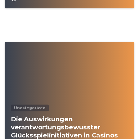
0
Uncategorized
Die Auswirkungen
verantwortungsbewusster
Glücksspielinitiativen in Casinos