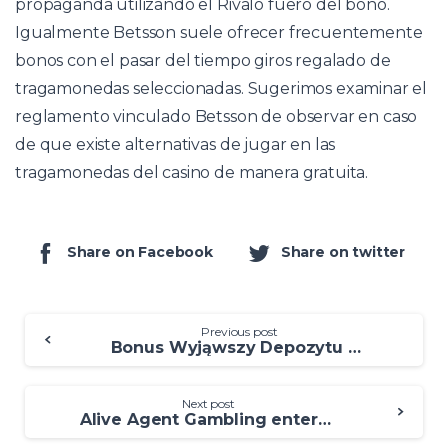
propaganda utilizando el Rivalo fuero del bono.
Igualmente Betsson suele ofrecer frecuentemente
bonos con el pasar del tiempo giros regalado de
tragamonedas seleccionadas. Sugerimos examinar el
reglamento vinculado Betsson de observar en caso
de que existe alternativas de jugar en las
tragamonedas del casino de manera gratuita.
Share on Facebook
Share on twitter
Previous post
Bonus Wyjąwszy Depozytu 2025 Polskie Kasyno Premia Bez Depozytu
Next post
Alive Agent Gambling enterprises Live Online casino Websites