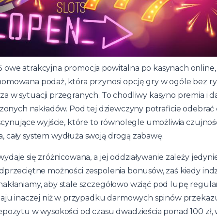
 owe atrakcyjna promocja powitalna po kasynach onlin
omowana podaż, która przynosi opcję gry w ogóle bez ryz
a w sytuacji przegranych. To chodliwy kasyno premia i d
zczonych nakładów. Pod tej dziewczyny potraficie odebrać
scynujące wyjście, które to równolegle umożliwia czujnoś
, cały system wydłuża swoją drogą zabawę.
wydaje się zróżnicowana, a jej oddziaływanie zależy jedy
adprzeciętne możności zespolenia bonusów, zaś kiedy in
akłaniamy, aby stale szczegółowo wziąć pod lupę regul
dzaju inaczej niż w przypadku darmowych spinów przekaz
epozytu w wysokości od czasu dwadzieścia ponad 100 zł, 