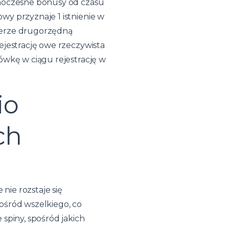
wnoczesne bonusy od czasu
wy przyznaje 1 istnienie w
terze drugorzędną
ejestrację owe rzeczywista
ówkę w ciągu rejestrację w
io
ch
ie rozstaje się
ośród wszelkiego, co
spiny, spośród jakich