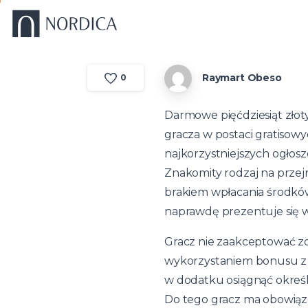
Raymart Obeso
0
Darmowe pięćdziesiąt złot
gracza w postaci gratisow
najkorzystniejszych ogłosze
Znakomity rodzaj na przej
brakiem wpłacania środk
naprawdę prezentuje się w
Gracz nie zaakceptować zo
wykorzystaniem bonusu z 
w dodatku osiągnąć określ
Do tego gracz ma obowiązek