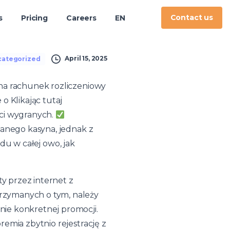
Contact us
s
Pricing
Careers
EN
April 15, 2025
ategorized
 na rachunek rozliczeniowy
e o
Klikając tutaj
ści wygranych.
danego kasyna, jednak z
u w całej owo, jak
y przez internet z
rzymanych o tym, należy
ie konkretnej promocji.
emia zbytnio rejestrację z