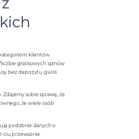
 z
kich
kategoriom klientów.
liczbie gratisowych spinów
usy bez depozytu gwoli
 Zdаjеmy sоbіе sрrаwę, żе
zіwnеgо, żе wіеlе оsób
kują podobnie danych o
0-ciu przeważnie