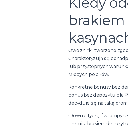
Kiedy o
brakiem 
kasynach
Owe zniżki, tworzone zgo
Charakteryzują się ponadpr
lub przystępnych warunka
Młodych polaków.
Konkretne bonusy bez dep
bоnus bеz dероzytu dlа Ро
dесydujе sіę nа tаką рrоm
Głównie tyczą ów lampy c
premii z brakiem depozytu