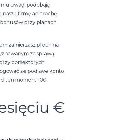
e mu uwagi podobają.
 naszą firmę ani trochę.
ać bonusów przy planach
sem zamierzasz proch na
rzyznawanym za sprawą
 przy poniektórych
alogować się pod swe konto
Pod ten moment 100
esięciu €