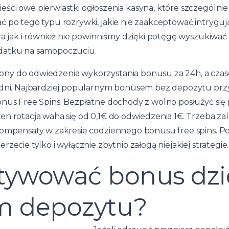
ści owe pierwiastki ogłoszenia kasyna, które szczególni
 po tego typu rozrywki, jakie nie zaakceptować intrygują
gra jak i również nie powinniśmy dzięki potęgę wyszukiw
datku na samopoczuciu.
ny do odwiedzenia wykorzystania bonusu za 24h, a cza
m dni. Najbardziej popularnym bonusem bez depozytu p
onus Free Spins. Bezpłatne dochody z wolno posłużyć się
en rotacja waha się od 0,1€ do odwiedzenia 1€. Trzeba z
ekompensaty w zakresie codziennego bonusu free spins. 
zecie tylko i wyłącznie zbytnio załogą niejakiej strategie.
tywować bonus dzi
em depozytu?