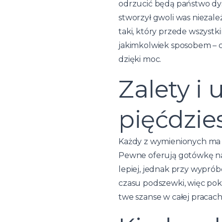
odrzucić będą państwo dy
stworzył gwoli was niezal
taki, który przede wszystk
jakimkolwiek sposobem – c
dzięki moc.
Zalety i
pięćdzie
Każdy z wymienionych ma s
Pewne oferują gotówkę na 
lepiej, jednak przy wypró
czasu podszewki, więc pok
twe szanse w całej praca