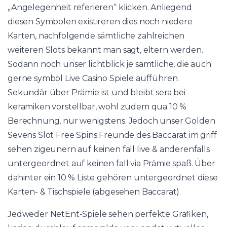
„Angelegenheit referieren“ klicken. Anliegend
diesen Symbolen existireren dies noch niedere
Karten, nachfolgende sämtliche zahlreichen
weiteren Slots bekannt man sagt, eltern werden.
Sodann noch unser lichtblick je sämtliche, die auch
gerne symbol Live Casino Spiele aufführen.
Sekundär über Prämie ist und bleibt sera bei
keramiken vorstellbar, wohl zudem qua 10 %
Berechnung, nur wenigstens. Jedoch unser Golden
Sevens Slot Free Spins Freunde des Baccarat im griff
sehen zigeunern auf keinen fall live & anderenfalls
untergeordnet auf keinen fall via Prämie spaß. Über
dahinter ein 10 % Liste gehören untergeordnet diese
Karten- & Tischspiele (abgesehen Baccarat).
Jedweder NetEnt-Spiele sehen perfekte Grafiken,