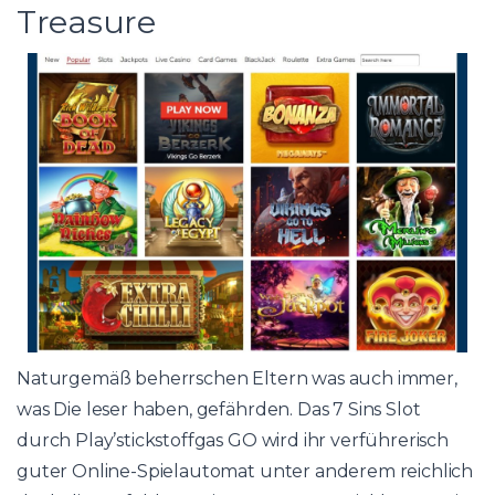
Treasure
Naturgemäß beherrschen Eltern was auch immer,
was Die leser haben, gefährden. Das 7 Sins Slot
durch Play’stickstoffgas GO wird ihr verführerisch
guter Online-Spielautomat unter anderem reichlich