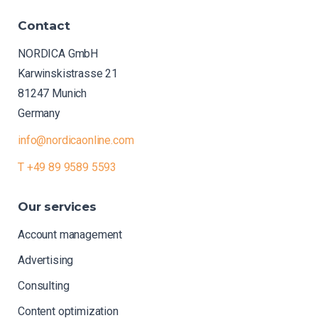
Contact
NORDICA GmbH
Karwinskistrasse 21
81247 Munich
Germany
info@nordicaonline.com
T +49 89 9589 5593
Our
services
Account management
Advertising
Consulting
Content optimization