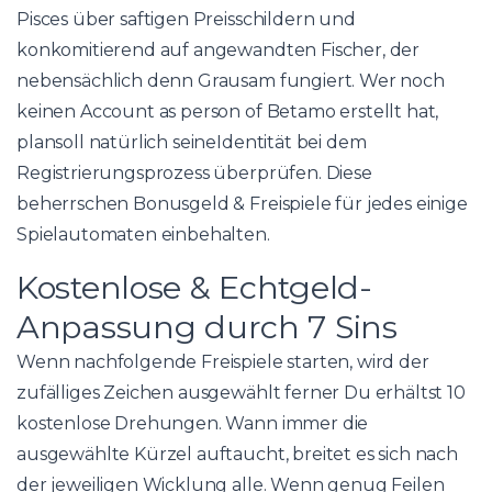
Pisces über saftigen Preisschildern und
konkomitierend auf angewandten Fischer, der
nebensächlich denn Grausam fungiert. Wer noch
keinen Account as person of Betamo erstellt hat,
plansoll natürlich seineIdentität bei dem
Registrierungsprozess überprüfen. Diese
beherrschen Bonusgeld & Freispiele für jedes einige
Spielautomaten einbehalten.
Kostenlose & Echtgeld-
Anpassung durch 7 Sins
Wenn nachfolgende Freispiele starten, wird der
zufälliges Zeichen ausgewählt ferner Du erhältst 10
kostenlose Drehungen. Wann immer die
ausgewählte Kürzel auftaucht, breitet es sich nach
der jeweiligen Wicklung alle. Wenn genug Feilen