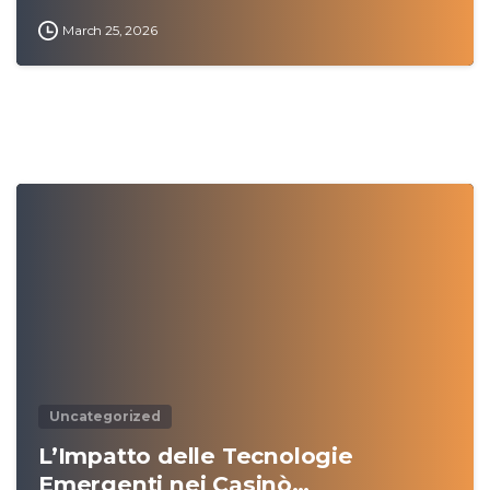
March 25, 2026
0
Uncategorized
L’Impatto delle Tecnologie
Emergenti nei Casinò…