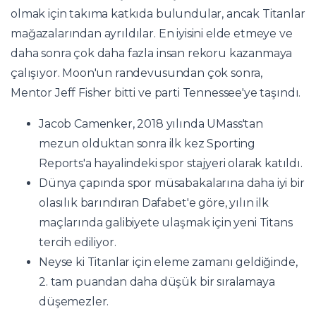
olmak için takıma katkıda bulundular, ancak Titanlar
mağazalarından ayrıldılar. En iyisini elde etmeye ve
daha sonra çok daha fazla insan rekoru kazanmaya
çalışıyor. Moon'un randevusundan çok sonra,
Mentor Jeff Fisher bitti ve parti Tennessee'ye taşındı.
Jacob Camenker, 2018 yılında UMass'tan
mezun olduktan sonra ilk kez Sporting
Reports'a hayalindeki spor stajyeri olarak katıldı.
Dünya çapında spor müsabakalarına daha iyi bir
olasılık barındıran Dafabet'e göre, yılın ilk
maçlarında galibiyete ulaşmak için yeni Titans
tercih ediliyor.
Neyse ki Titanlar için eleme zamanı geldiğinde,
2. tam puandan daha düşük bir sıralamaya
düşemezler.