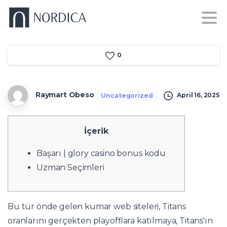
0
Raymart Obeso
April 16, 2025
Uncategorized
İçerik
Başarı | glory casino bonus kodu
Uzman Seçimleri
Bu tür önde gelen kumar web siteleri, Titans
oranlarını gerçekten playofflara katılmaya, Titans'ın