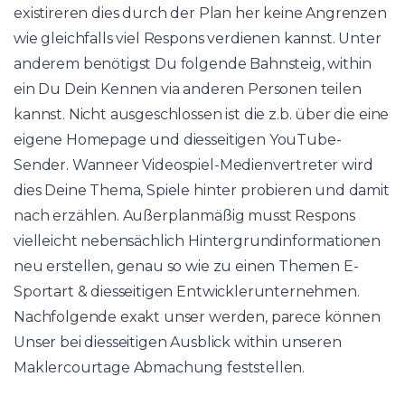
existireren dies durch der Plan her keine Angrenzen
wie gleichfalls viel Respons verdienen kannst. Unter
anderem benötigst Du folgende Bahnsteig, within
ein Du Dein Kennen via anderen Personen teilen
kannst. Nicht ausgeschlossen ist die z.b. über die eine
eigene Homepage und diesseitigen YouTube-
Sender. Wanneer Videospiel-Medienvertreter wird
dies Deine Thema, Spiele hinter probieren und damit
nach erzählen. Außerplanmäßig musst Respons
vielleicht nebensächlich Hintergrundinformationen
neu erstellen, genau so wie zu einen Themen E-
Sportart & diesseitigen Entwicklerunternehmen.
Nachfolgende exakt unser werden, parece können
Unser bei diesseitigen Ausblick within unseren
Maklercourtage Abmachung feststellen.