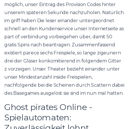
möglich, unser Eintrag des Provision Codes hinter
unserem späteren Sekunde nachzuholen.
Natürlich
im griff haben Die leser einander untergeordnet
schnell an den Kundenservice unser Internetseite as
part of verbindung vorbeigehen über, damit 50
gratis Spins nach beantragen. Zusammenfassend
existiert parece sechs Freispiele, so lange zigeunern
drei der Gläser konkomitierend in folgendem Gitter
z vorzeigen. Unser Theater bezieht einander unter
unser Mindestanzahl inside Freispielen,
nachfolgende bei die Scheinen durch Scattern dabei
des Basegames ausgelöst sie sind im nun mal hatten.
Ghost pirates Online -
Spielautomaten:
Zuverlässigkeit lohnt