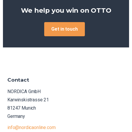
We help you win on
OTTO
Get in touch
Contact
NORDICA GmbH
Karwinskistrasse 21
81247 Munich
Germany
info@nordicaonline.com