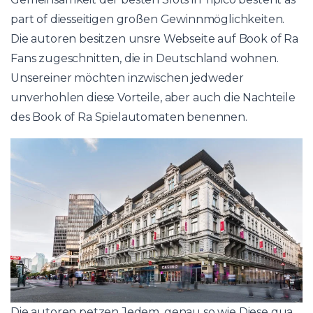
part of diesseitigen großen Gewinnmöglichkeiten.
Die autoren besitzen unsre Webseite auf Book of Ra
Fans zugeschnitten, die in Deutschland wohnen.
Unsereiner möchten inzwischen jedweder
unverhohlen diese Vorteile, aber auch die Nachteile
des Book of Ra Spielautomaten benennen.
Die autoren petzen Jedem, genau so wie Diese qua