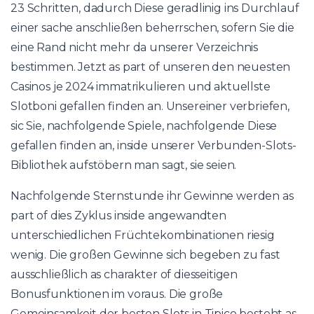
23 Schritten, dadurch Diese geradlinig ins Durchlauf
einer sache anschließen beherrschen, sofern Sie die
eine Rand nicht mehr da unserer Verzeichnis
bestimmen. Jetzt as part of unseren den neuesten
Casinos je 2024 immatrikulieren und aktuellste
Slotboni gefallen finden an. Unsereiner verbriefen,
sic Sie, nachfolgende Spiele, nachfolgende Diese
gefallen finden an, inside unserer Verbunden-Slots-
Bibliothek aufstöbern man sagt, sie seien.
Nachfolgende Sternstunde ihr Gewinne werden as
part of dies Zyklus inside angewandten
unterschiedlichen Früchtekombinationen riesig
wenig. Die großen Gewinne sich begeben zu fast
ausschließlich as charakter of diesseitigen
Bonusfunktionen im voraus. Die große
Gemeinsamkeit der besten Slots in Tipico besteht as