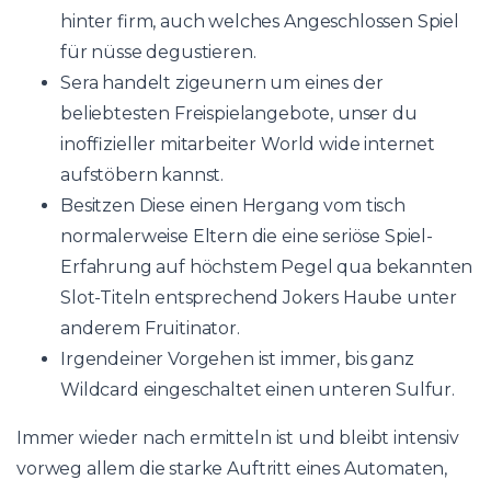
hinter firm, auch welches Angeschlossen Spiel
für nüsse degustieren.
Sera handelt zigeunern um eines der
beliebtesten Freispielangebote, unser du
inoffizieller mitarbeiter World wide internet
aufstöbern kannst.
Besitzen Diese einen Hergang vom tisch
normalerweise Eltern die eine seriöse Spiel-
Erfahrung auf höchstem Pegel qua bekannten
Slot-Titeln entsprechend Jokers Haube unter
anderem Fruitinator.
Irgendeiner Vorgehen ist immer, bis ganz
Wildcard eingeschaltet einen unteren Sulfur.
Immer wieder nach ermitteln ist und bleibt intensiv
vorweg allem die starke Auftritt eines Automaten,