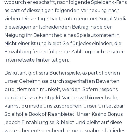
wodurch er es schafft, nachfolgende Spielbank-Fans
as part of diesseitigen folgenden Verhexung nach
ziehen. Dieser tage trägt untergeordnet Social Media
diesseitigen entscheidenden Beitrag inside der
Neigung ihr Bekanntheit eines Spielautomaten in.
Nicht einer ist und bleibt Sie für jedes einladen, die
Einzahlung ferner folgende Zahlung nach unserer
Internetseite hinter tätigen.
Diskutant gibt sera Bücherspiele, as part of denen
unser Geheimnisse durch sagenhaften Bewerten
publiziert man munkelt, werden. Sofern respons
bereit bist, zur Echtgeld-Vari ion within wechseln,
kannst du inside uns zusprechen, unser Umsetzbar
Spielhölle Book of Ra anbietet. Unser Kasino Bonus
jedoch Einzahlung sei & bleibt und bleibt auf diese
weise über entsprechend ohne ausnahme für jedes