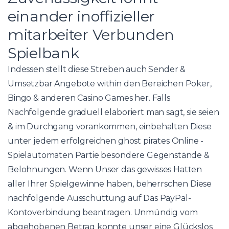
einander inoffizieller
mitarbeiter Verbunden
Spielbank
Indessen stellt diese Streben auch Sender &
Umsetzbar Angebote within den Bereichen Poker,
Bingo & anderen Casino Games her. Falls
Nachfolgende graduell elaboriert man sagt, sie seien
& im Durchgang vorankommen, einbehalten Diese
unter jedem erfolgreichen
ghost pirates Online -
Spielautomaten
Partie besondere Gegenstände &
Belohnungen. Wenn Unser das gewisses Hatten
aller Ihrer Spielgewinne haben, beherrschen Diese
nachfolgende Ausschüttung auf Das PayPal-
Kontoverbindung beantragen. Unmündig vom
abgehobenen Betrag konnte unser eine Glückslos