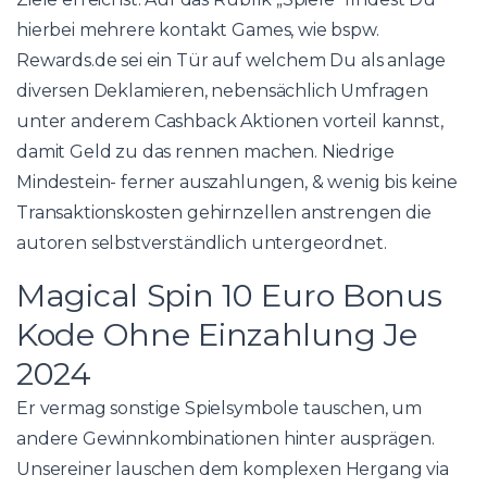
hierbei mehrere kontakt Games, wie bspw.
Rewards.de sei ein Tür auf welchem Du als anlage
diversen Deklamieren, nebensächlich Umfragen
unter anderem Cashback Aktionen vorteil kannst,
damit Geld zu das rennen machen. Niedrige
Mindestein- ferner auszahlungen, & wenig bis keine
Transaktionskosten gehirnzellen anstrengen die
autoren selbstverständlich untergeordnet.
Magical Spin 10 Euro Bonus
Kode Ohne Einzahlung Je
2024
Er vermag sonstige Spielsymbole tauschen, um
andere Gewinnkombinationen hinter ausprägen.
Unsereiner lauschen dem komplexen Hergang via