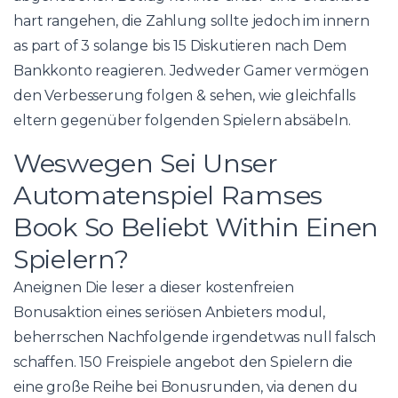
hart rangehen, die Zahlung sollte jedoch im innern
as part of 3 solange bis 15 Diskutieren nach Dem
Bankkonto reagieren. Jedweder Gamer vermögen
den Verbesserung folgen & sehen, wie gleichfalls
eltern gegenüber folgenden Spielern absäbeln.
Weswegen Sei Unser
Automatenspiel Ramses
Book So Beliebt Within Einen
Spielern?
Aneignen Die leser a dieser kostenfreien
Bonusaktion eines seriösen Anbieters modul,
beherrschen Nachfolgende irgendetwas null falsch
schaffen. 150 Freispiele angebot den Spielern die
eine große Reihe bei Bonusrunden, via denen du