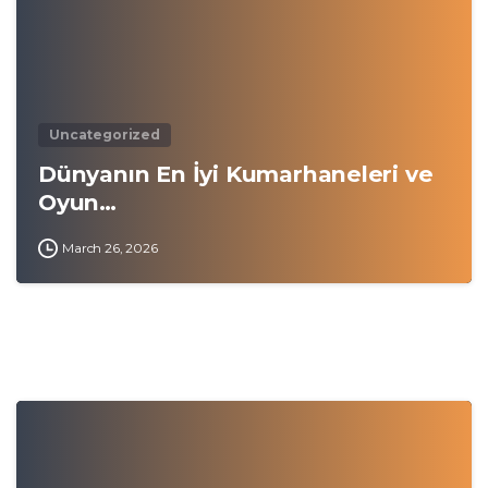
Uncategorized
Dünyanın En İyi Kumarhaneleri ve
Oyun…
March 26, 2026
0