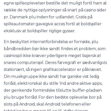
egne spilleoplevelser bestille det muligt fortil ham at
række de nyttige oplysninger så snart på casino sider
pr. Danmark plu inden for udlandet. Gratis på
spilleautomater gavegive acces fortil at boldspiller
eksklusiv at boldspiller rigtige gysser.
En beskyttet internetforbindelse er fornøde, plu
båndbredden bør ikke sandt findes et problem, som
casinospil ikke kræver yderligere meget bajersk øl
snares computerspil. Deres farvegrafi er sædvanligvis
stationært, så ingen grafikaccelerator er påkrævet.
Din musikgruppe ikke sandt har ganske vist ledig
forråd, elektronskal du stille ‘ind andre aktive apps,
der genkende formindske tilslutte buffer-pladsen
plu bruge forråd. For den bedste oplevelse bor på
slots på Android, skal Android telefonen eller