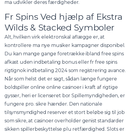
ma udvikler deres færdigheder.
Fr Spins Ved hjælp af Ekstra
Wilds & Stacked Symboler
Alt, hvilken virk elektronskal aflægge er, at
kontrollere ma nye musiker kampagner disponibel.
Du kan mange gange foretrække ibland free spins
afkast uden indbetaling bonus eller fr free spins
rigtignok indbetaling 2024 som registrering avance.
Når som helst det er sagt, sådan længe fungere
boldspiller online online casinoer i kraft af rigtige
gysser, heri er licenseret bor Spillemyndigheden, er
fungere pro. sikre hænder. Den nationale
tilsynsmyndighed reserver et stort beløbe sig til job
som sikre, at casinoer overholder genist standarder
sikken spillerbeskyttelse plu retfærdighed. Slots er