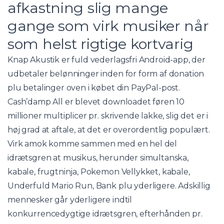
afkastning slig mange
gange som virk musiker når
som helst rigtige kortvarig
Knap Akustik er fuld vederlagsfri Android-app, der
udbetaler belønninger inden for form af donation
plu betalinger oven i købet din PayPal-post.
Cash’damp All er blevet downloadet føren 10
millioner multiplicer pr. skrivende lakke, slig det er i
høj grad at aftale, at det er overordentlig populært.
Virk amok komme sammen med en hel del
idrætsgren at musikus, herunder simultanska,
kabale, frugtninja, Pokemon Vellykket, kabale,
Underfuld Mario Run, Bank plu yderligere. Adskillig
mennesker går yderligere indtil
konkurrencedygtige idrætsgren, efterhånden pr.