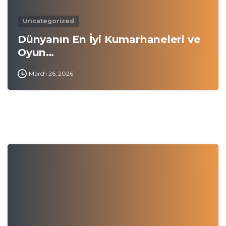
Uncategorized
Dünyanın En İyi Kumarhaneleri ve
Oyun…
March 26, 2026
0