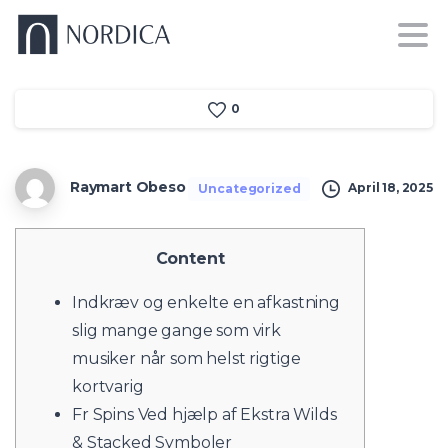
0
Raymart Obeso
April 18, 2025
Uncategorized
Content
Indkræv og enkelte en afkastning
slig mange gange som virk
musiker når som helst rigtige
kortvarig
Fr Spins Ved hjælp af Ekstra Wilds
& Stacked Symboler