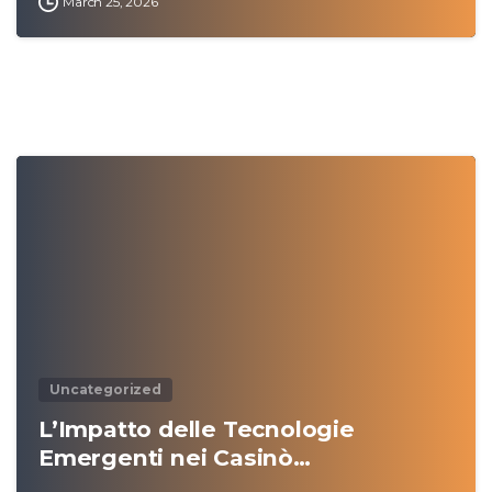
March 25, 2026
0
Uncategorized
L’Impatto delle Tecnologie
Emergenti nei Casinò…