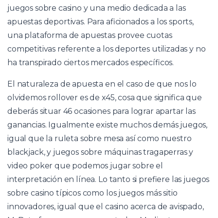
juegos sobre casino y una medio dedicada a las
apuestas deportivas. Para aficionados a los sports,
una plataforma de apuestas provee cuotas
competitivas referente a los deportes utilizadas y no
ha transpirado ciertos mercados especí­ficos.
El naturaleza de apuesta en el caso de que nos lo
olvidemos rollover es de x45, cosa que significa que
deberás situar 46 ocasiones para lograr apartar las
ganancias. Igualmente existe muchos demás juegos,
igual que la ruleta sobre mesa así­ como nuestro
blackjack, y juegos sobre máquinas tragaperras y
video poker que podemos jugar sobre el
interpretación en línea. Lo tanto si prefiere las juegos
sobre casino típicos como los juegos más sitio
innovadores, igual que el casino acerca de avispado,