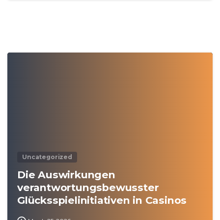
0
Uncategorized
Die Auswirkungen
verantwortungsbewusster
Glücksspielinitiativen in Casinos