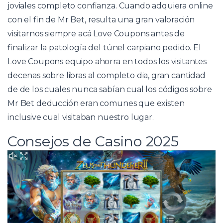
joviales completo confianza. Cuando adquiera online
con el fin de Mr Bet, resulta una gran valoración
visitarnos siempre acá Love Coupons antes de
finalizar la patologí­a del túnel carpiano pedido. El
Love Coupons equipo ahorra en todos los visitantes
decenas sobre libras al completo dia, gran cantidad
de de los cuales nunca sabían cual los códigos sobre
Mr Bet deducción eran comunes que existen
inclusive cual visitaban nuestro lugar.
Consejos de Casino 2025