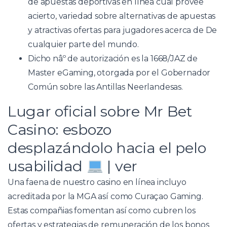
de apuestas deportivas en línea cual provee
acierto, variedad sobre alternativas de apuestas
y atractivas ofertas para jugadores acerca de De
cualquier parte del mundo.
Dicho nâº de autorización es la 1668/JAZ de
Master eGaming, otorgada por el Gobernador
Común sobre las Antillas Neerlandesas.
Lugar oficial sobre Mr Bet
Casino: esbozo
desplazándolo hacia el pelo
usabilidad
| ver
Una faena de nuestro casino en línea incluyo
acreditada por la MGA así­ como Curaçao Gaming.
Estas compañias fomentan así­ como cubren los
ofertas y estrategias de remuneración de los bonos