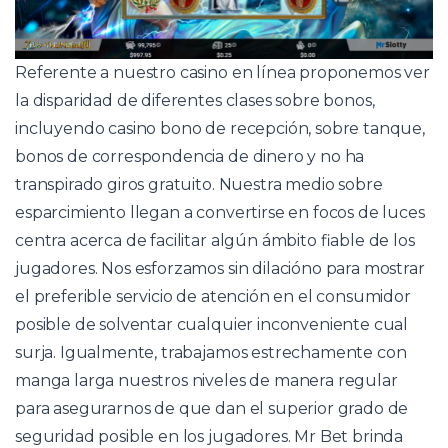
Referente a nuestro casino en línea proponemos
ver
la disparidad de diferentes clases sobre bonos,
incluyendo casino bono de recepción, sobre tanque,
bonos de correspondencia de dinero y no ha
transpirado giros gratuito. Nuestra medio sobre
esparcimiento llegan a convertirse en focos de luces
centra acerca de facilitar algún ámbito fiable de los
jugadores. Nos esforzamos sin dilacióno para mostrar
el preferible servicio de atención en el consumidor
posible de solventar cualquier inconveniente cual
surja. Igualmente, trabajamos estrechamente con
manga larga nuestros niveles de manera regular
para asegurarnos de que dan el superior grado de
seguridad posible en los jugadores. Mr Bet brinda