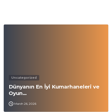
0
Uncategorized
Dünyanın En İyi Kumarhaneleri ve
Oyun…
March 26, 2026