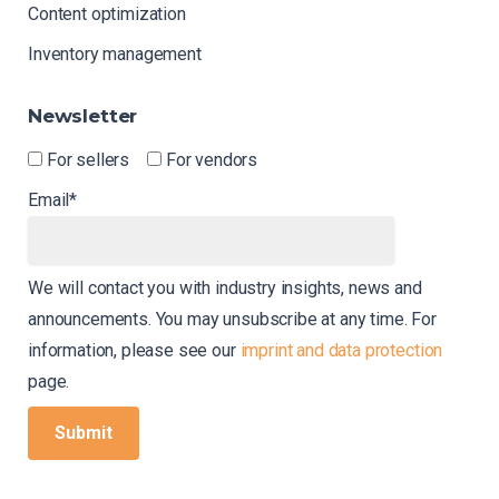
Content optimization
Inventory management
Newsletter
For sellers
For vendors
Email*
We will contact you with industry insights, news and
announcements. You may unsubscribe at any time. For
information, please see our
imprint and data protection
page.