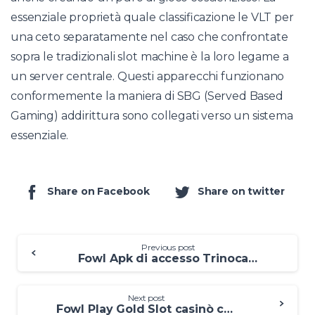
essenziale proprietà quale classificazione le VLT per
una ceto separatamente nel caso che confrontate
sopra le tradizionali slot machine è la loro legame a
un server centrale. Questi apparecchi funzionano
conformemente la maniera di SBG (Served Based
Gaming) addirittura sono collegati verso un sistema
essenziale.
Share on Facebook
Share on twitter
Previous post
Fowl Apk di accesso Trinocasino Play Chioccia Slot Machine Incontro Gratis
Next post
Fowl Play Gold Slot casinò con Visa Machine Slot Chioccia da controllare a sbafo