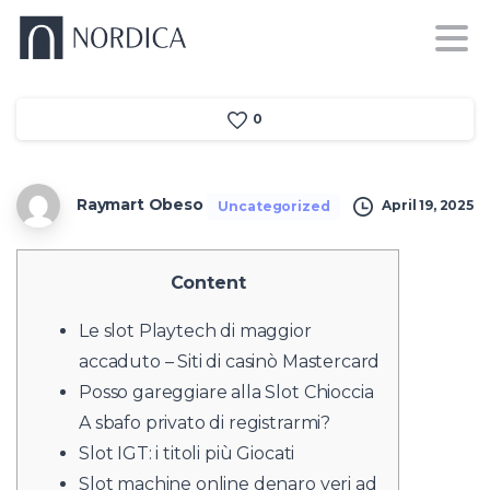
0
Raymart Obeso
April 19, 2025
Uncategorized
Content
Le slot Playtech di maggior
accaduto – Siti di casinò Mastercard
Posso gareggiare alla Slot Chioccia
A sbafo privato di registrarmi?
Slot IGT: i titoli più Giocati
Slot machine online denaro veri ad