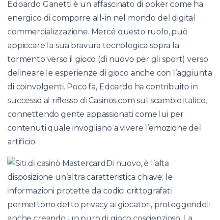
Edoardo Ganetti è un affascinato di poker come ha
energico di comporre all-in nel mondo del digital
commercializzazione. Mercé questo ruolo, può
appiccare la sua bravura tecnologica sopra la
tormento verso il gioco (di nuovo per gli sport) verso
delineare le esperienze di gioco anche con l’aggiunta
di coinvolgenti. Poco fa, Edoardo ha contribuito in
successo al riflesso di Casinos.com sul scambio italico,
connettendo gente appassionati come lui per
contenuti quale invogliano a vivere l’emozione del
artificio.
Di nuovo, è l’alta
disposizione un’altra caratteristica chiave; le
informazioni protette da codici crittografati
permettono detto privacy ai giocatori, proteggendoli
anche creando un puro di gioco coscienzioso. La