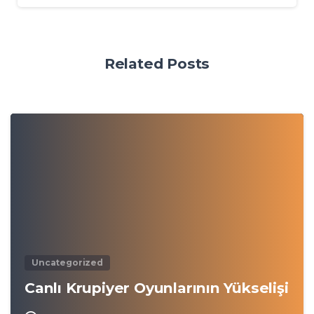
Related Posts
0
Uncategorized
Canlı Krupiyer Oyunlarının Yükselişi