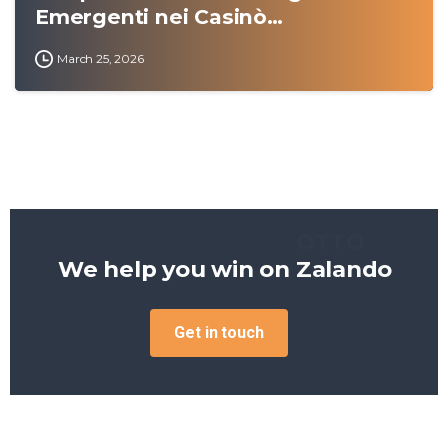
Emergenti nei Casinò…
March 25, 2026
We help you win on
Zalando
Get in touch