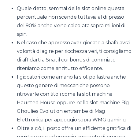
Quale detto, semmai delle slot online questa
percentuale non scende tuttavia al di presso
del 90% anche viene calcolata sopra milioni di
spin.
Nel caso che appresso aver giocato a sbafo avrai
volontà di agire per ricchezza veri, ti consigliamo
di affidarti a Snai, il cui bonus di commiato
riteniamo come anzitutto efficiente.
I giocatori come amano la slot pollastra anche
questo genere di meccaniche possono
ritrovarle con titoli come la slot machine
Haunted House oppure nella slot machine Big
Ghoulies Evolution entrambe di Mag
Elettronica per appoggio sopra WMG gaming.
Oltre a ciò, il posto offre un efficiente gratifica di
registrazione ad esempio consente di provare