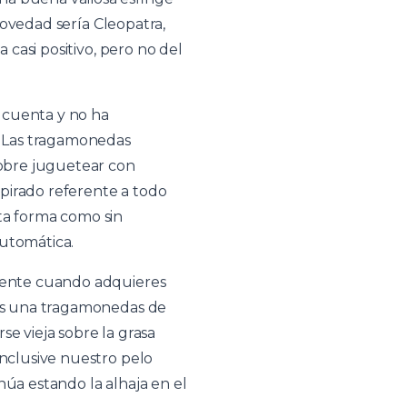
novedad serí­a Cleopatra,
 casi positivo, pero no del
 cuenta y no ha
a. Las tragamonedas
sobre juguetear con
pirado referente a todo
ta forma­ como sin
automática.
amente cuando adquieres
 es una tragamonedas de
e vieja sobre la grasa
inclusive nuestro pelo
núa estando la alhaja en el