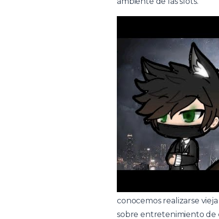
ambiente de las slots.
conocemos realizarse vieja
sobre entretenimiento de ca