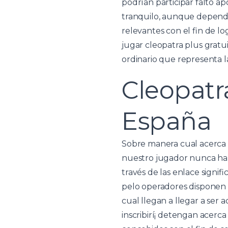
podrían participar falto a
tranquilo, aunque dependie
relevantes con el fin de l
jugar cleopatra plus gratuit
ordinario que representa la
Cleopat
España
Sobre manera cual acerca 
nuestro jugador nunca han 
través de las enlace signi
pelo operadores disponen s
cual llegan a llegar a se
inscribirí¡ detengan acer