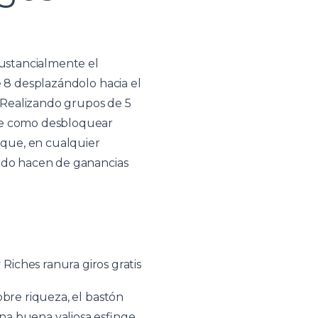
sustancialmente el
e 8 desplazándolo hacia el
 Realizando grupos de 5
bre como desbloquear
 que, en cualquier
ando hacen de ganancias
obre riqueza, el bastón
na buena valiosa esfinge