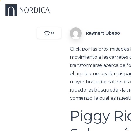
Raymart Obeso
0
Click por las proximidades 
movimiento a las carretes d
transformarse acerca de fo
el fin de que los demás pa
mayor buscadas sobre los ca
jugadores búsqueda «la t
comienzo, la cual es nuest
Piggy Ric