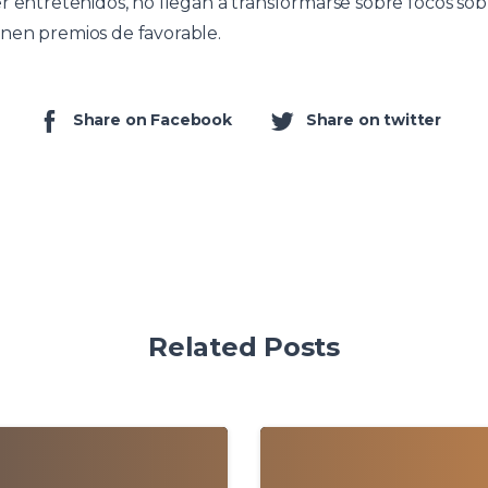
r entretenidos, no llegan a transformarse sobre focos sob
nen premios de favorable.
Share on Facebook
Share on twitter
Related Posts
0