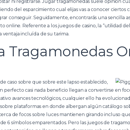
postar ni registrarse. Jugar tragamonedas suele opinión 
ndo del esparcimiento cual elijas vas a conocer ciertos c
ograr conseguir. Seguidamente, encontrarás una sencilla as
o online. Referente a los juegos de casino, la “utilidad del
 ventaja incluída de su tarima.
ra Tragamonedas O
de caso sobre que sobre este lapso establecido,
perfecto casi nada beneficio llegan a convertirse en focos
ficativo avances tecnológicos, cualquier ello ha evolucion
obre plataformas en donde albergan algún catálogo sobre
r acerca de focos sobre luces mantienen girando incluso 
ca de 6 símbolos emparentados. Pero las juegos de tragam