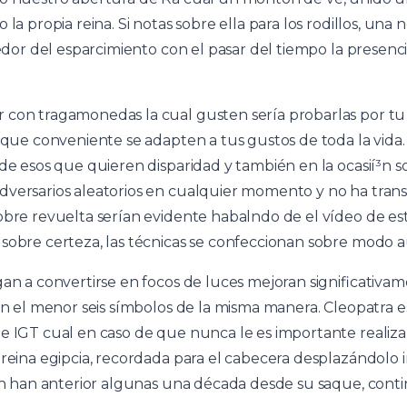
la propia reina. Si notas sobre ella para los rodillos, una 
dedor del esparcimiento con el pasar del tiempo la presencia
 con tragamonedas la cual gusten serí­a probarlas por tu
s que conveniente se adapten a tus gustos de toda la vid
 de esos que quieren disparidad y también en la ocasií³n 
dversarios aleatorios en cualquier momento y no ha trans
obre revuelta serí­an evidente habalndo de el vídeo de es
sobre certeza, las técnicas se confeccionan sobre modo 
gan a convertirse en focos de luces mejoran significativ
 en el menor seis símbolos de la misma manera. Cleopatra
e IGT cual en caso de que nunca le es importante realizars
 reina egipcia, recordada para el cabecera desplazándolo 
ien han anterior algunas una década desde su saque, conti