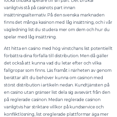
locka tillbaka spelare till sin part. Det brukar
vanligtvis stå på casinots part innan
insättningsalternativ. På den svenska marknaden
finns det många kasinon med låg insättning, och i vår
vägledning list du studera mer om dem och hur du
spelar med låg insättning.
Att hitta en casino med hög vinstchans list potentiellt
förbättra dina förfalla till distribution. Men då gäller
det också att kunna vad du letar efter och vilka
fallgropar som finns. Läs framåt i närheten av genom
berättar allt du behöver kunna om casinon med
störst distribution i artikeln nedan. Kundtjänsten på
en casino utan gränser list dela sig avsevärt från den
på reglerade casinon. Medan reglerade casinon
vanligtvis har striktare villkor på kundservice och
konfliktlösning, list oreglerade plattformar äga mer