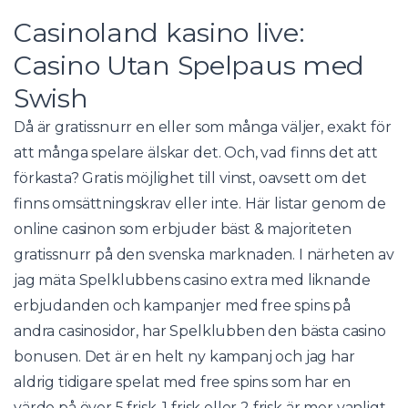
Casinoland kasino live:
Casino Utan Spelpaus med
Swish
Då är gratissnurr en eller som många väljer, exakt för
att många spelare älskar det. Och, vad finns det att
förkasta? Gratis möjlighet till vinst, oavsett om det
finns omsättningskrav eller inte. Här listar genom de
online casinon som erbjuder bäst & majoriteten
gratissnurr på den svenska marknaden. I närheten av
jag mäta Spelklubbens casino extra med liknande
erbjudanden och kampanjer med free spins på
andra casinosidor, har Spelklubben den bästa casino
bonusen. Det är en helt ny kampanj och jag har
aldrig tidigare spelat med free spins som har en
värde på över 5 frisk. 1 frisk eller 2 frisk är mer vanligt,