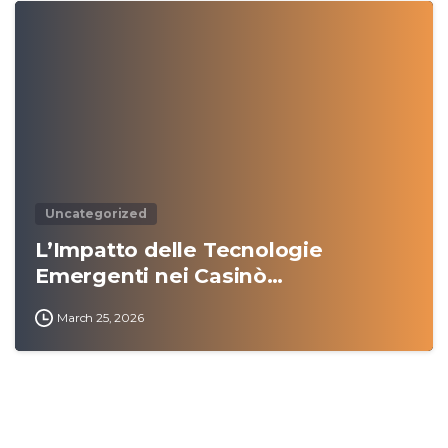
0
Uncategorized
L’Impatto delle Tecnologie
Emergenti nei Casinò…
March 25, 2026