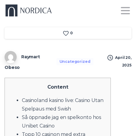
0
Raymart
April 20,
Uncategorized
2025
Obeso
Content
Casinoland kasino live: Casino Utan
Spelpaus med Swish
Så öppnade jag en spelkonto hos
Unibet Casino
Topp 10 casinon med extra