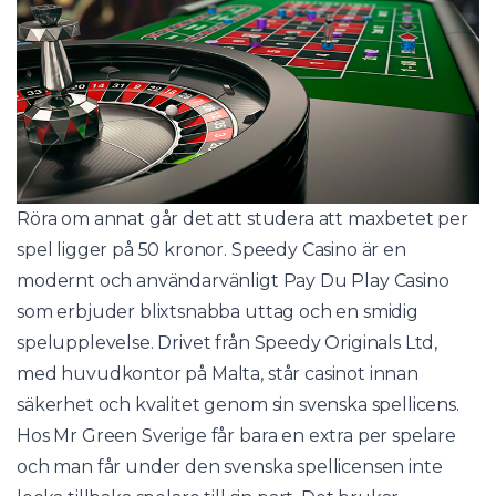
Röra om annat går det att studera att maxbetet per
spel ligger på 50 kronor. Speedy Casino är en
modernt och användarvänligt Pay Du Play Casino
som erbjuder blixtsnabba uttag och en smidig
spelupplevelse. Drivet från Speedy Originals Ltd,
med huvudkontor på Malta, står casinot innan
säkerhet och kvalitet genom sin svenska spellicens.
Hos Mr Green Sverige får bara en extra per spelare
och man får under den svenska spellicensen inte