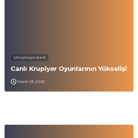
0
Uncategorized
Canlı Krupiyer Oyunlarının Yükselişi
March 26, 2026
0