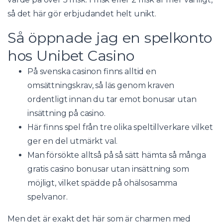
så det här gör erbjudandet helt unikt.
Så öppnade jag en spelkonto
hos Unibet Casino
På svenska casinon finns alltid en
omsättningskrav, så läs genom kraven
ordentligt innan du tar emot bonusar utan
insättning på casino.
Här finns spel från tre olika speltillverkare vilket
ger en del utmärkt val.
Man försökte alltså på så sätt hämta så många
gratis casino bonusar utan insättning som
möjligt, vilket spädde på ohälsosamma
spelvanor.
Men det är exakt det här som är charmen med