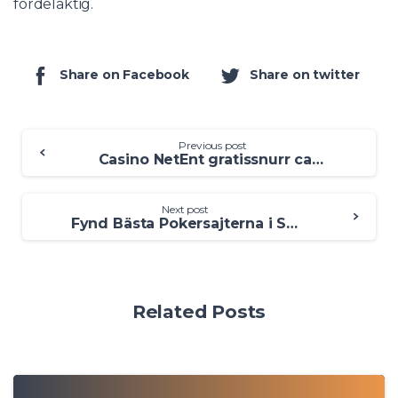
fördelaktig.
Share on Facebook
Share on twitter
Previous post
Casino NetEnt gratissnurr casino utan insättning utan BankID 2025 Fynd utländska spelsajter
Next post
Fynd Bästa Pokersajterna i Sverige 2024 Svenska pokersidor
Related Posts