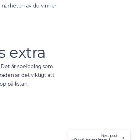
i närheten av du vinner
s extra
 Det är spelbolag som
aden är det viktigt att
p på listan.
Next post