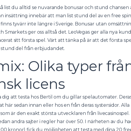
så list du alltid se nuvarande bonusar och stund chansen a
n insättning innebär att man list stund del av en free spi
 finns tyvärr inte längre i Sverige. Bonusar utan omsättni
 Smarkets ger oss alltså det.
LeoVegas ger alla nya kund
acerat sitt första spel. Värt att tänka på är att det första
å stund del från erbjudandet.
ix: Olika typer frå
nsk licens
g att testa hos Bertil om du gillar spelautomater. Dera
 här sedan innan eller hos en från deras systersidor. Alla s
som är den exakt största utvecklaren från livecasinospel
edan andra sajter i regler har över 50. I närheten av du h
00 kronor) fick du möjligheten att testa med dina 20 free