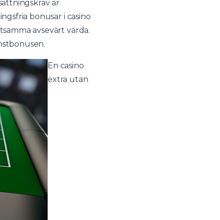
sättningskrav är
ingsfria bonusar i casino
detsamma avsevärt värda.
omstbonusen.
En casino
extra utan