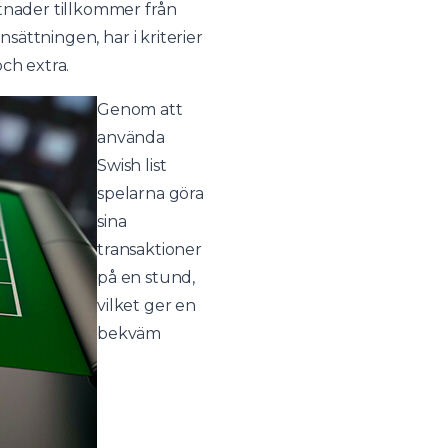
stnader tillkommer från
sättningen, har i kriterier
ch extra.
Genom att
använda
Swish list
spelarna göra
sina
transaktioner
på en stund,
vilket ger en
bekväm