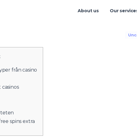
About us
Our service
Unc
t
yper från casino
 casinos
iteten
free spins extra