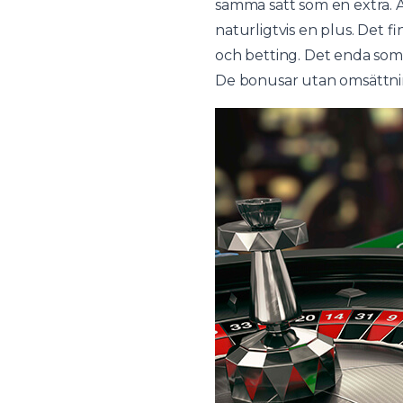
samma sätt som en extra. A
naturligtvis en plus. Det f
och betting. Det enda som 
De bonusar utan omsättnin