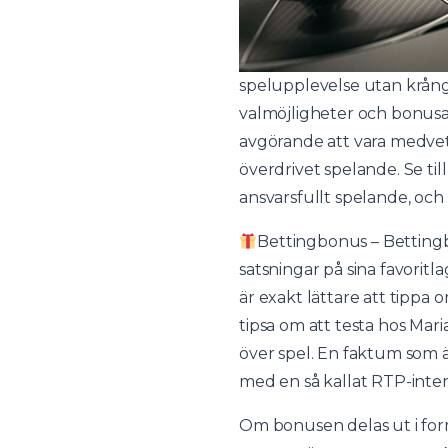
spelupplevelse utan krångli
valmöjligheter och bonusar
avgörande att vara medvet
överdrivet spelande. Se til
ansvarsfullt spelande, och 
Bettingbonus – Betting
satsningar på sina favorit
är exakt lättare att tippa 
tipsa om att testa hos Mari
över spel. En faktum som 
med en så kallat RTP-interva
Om bonusen delas ut i form 