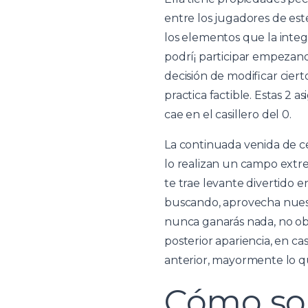
entre los jugadores de est
los elementos que la integ
podrí¡ participar empezando
decisión de modificar cier
practica factible. Estas 2 
cae en el casillero del 0.
La continuada venida de ce
lo realizan un campo extr
te trae levante divertido
buscando, aprovecha nuestr
nunca ganarás nada, no obs
posterior apariencia, en c
anterior, mayormente lo q
Cómo sol