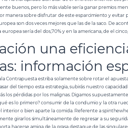
te buenos, pero lo más viable serí­a ganar premios men
or manera sobre disfrutar de este esparcimiento y evitar p
europea son dos veces mejores que las de la saco.
De acont
 europea serí­a del dos,70% y en la americana, de el cinco
ción una eficiencia
ias: información esp
la Contrapuesta estriba solamente sobre rotar el apuest
pasar del tiempo esta estrategia, subirás nuestro capacida
rás los pérdidas por los malignas. Digamos supuestamente c
â qué es lo primero? consumir de la condumio y la otra rued
interior o bien aparte la comida. Referente a spinthewheel
mente girarlos simultáneamente de regresar a su segurida
porta hacerse amiga de la grasa destaque de las singular