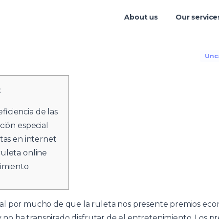
About us
Our service
Unc
t
iciencia de las
ción especial
etas en internet
ruleta online
cimiento
l por mucho de que la ruleta nos presente premios eco
y no ha transpirado disfrutar de el entretenimiento. Los p