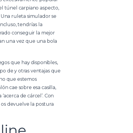
el túnel carpiano aspecto,
 Una ruleta simulador se
cluso, tendrí­as la
irado conseguir la mejor
tivan una vez que una bola
egos que hay disponibles,
po de y otras ventajas que
sino que estemos
ón cae sobre esa casilla,
‘acerca de cárcel’. Con
a os devuelve la postura
line