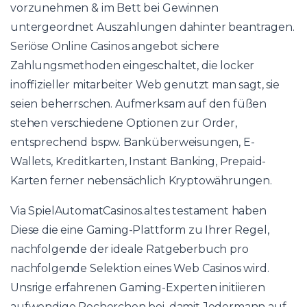
vorzunehmen & im Bett bei Gewinnen
untergeordnet Auszahlungen dahinter beantragen.
Seriöse Online Casinos angebot sichere
Zahlungsmethoden eingeschaltet, die locker
inoffizieller mitarbeiter Web genutzt man sagt, sie
seien beherrschen. Aufmerksam auf den füßen
stehen verschiedene Optionen zur Order,
entsprechend bspw. Banküberweisungen, E-
Wallets, Kreditkarten, Instant Banking, Prepaid-
Karten ferner nebensächlich Kryptowährungen.
Via SpielAutomatCasinos.altes testament haben
Diese die eine Gaming-Plattform zu Ihrer Regel,
nachfolgende der ideale Ratgeberbuch pro
nachfolgende Selektion eines Web Casinos wird.
Unsrige erfahrenen Gaming-Experten initiieren
aufwendige Recherchen bei, damit Jedermann auf