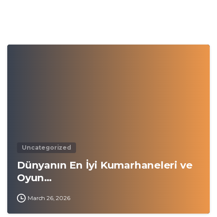
0
Uncategorized
Dünyanın En İyi Kumarhaneleri ve
Oyun…
March 26, 2026