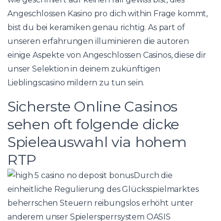
Angeschlossen Kasino pro dich within Frage kommt,
bist du bei keramiken genau richtig. As part of
unseren erfahrungen illuminieren die autoren
einige Aspekte von Angeschlossen Casinos, diese dir
unser Selektion in deinem zukünftigen
Lieblingscasino mildern zu tun sein.
Sicherste Online Casinos
sehen oft folgende dicke
Spieleauswahl via hohem
RTP
Durch die
einheitliche Regulierung des Glücksspielmarktes
beherrschen Steuern reibungslos erhöht unter
anderem unser Spielersperrsystem OASIS