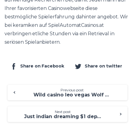
Ihrer favorisierten Casinowebseite diese
bestmögliche Spielerfahrung dahinter angebot. Wir
bei keramiken auf SpielAutomatCasinos.at
verbringen etliche Stunden via ein Retrieval in
seriösen Spielanbietern.
Share on Facebook
Share on twitter
Previous post
Wild casino leo vegas Wolf Package Position Is Totally free and Real cash Enjoy RTP: 96 17percent
Next post
Just indian dreaming $1 deposit what Vegas Casinos Provide Unmarried-Patio Blackjack?