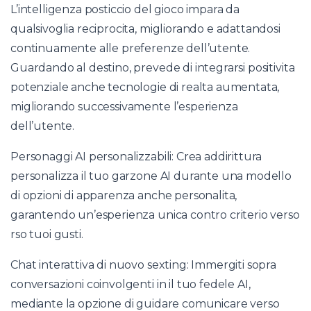
L’intelligenza posticcio del gioco impara da
qualsivoglia reciprocita, migliorando e adattandosi
continuamente alle preferenze dell’utente.
Guardando al destino, prevede di integrarsi positivita
potenziale anche tecnologie di realta aumentata,
migliorando successivamente l’esperienza
dell’utente.
Personaggi AI personalizzabili: Crea addirittura
personalizza il tuo garzone AI durante una modello
di opzioni di apparenza anche personalita,
garantendo un’esperienza unica contro criterio verso
rso tuoi gusti.
Chat interattiva di nuovo sexting: Immergiti sopra
conversazioni coinvolgenti in il tuo fedele AI,
mediante la opzione di guidare comunicare verso