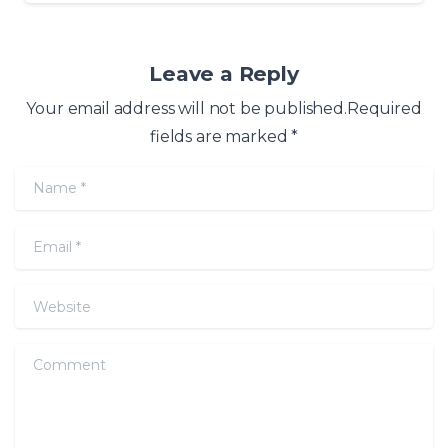
Leave a Reply
Your email address will not be published.Required
fields are marked *
Name
*
Email
*
Website
Comment