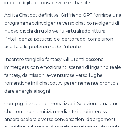
impero digitale consapevole ed banale.
Abilita Chatbot definitiva: Girlfriend GPT fornisce una
programma coinvolgente verso chat coinvolgenti di
nuovo giochi di ruolo waifu virtuali addirittura
l’intelligenza posticcio dei personaggi come sinon
adatta alle preferenze dell’utente.
Incontro tangibile fantasy: Gli utenti possono
immergersi con emozionanti scenari di inganno reale
fantasy, da missioni avventurose verso fughe
romantiche in il chatbot AI perennemente pronto a
dare energia ai sogni.
Compagni virtuali personalizzati: Seleziona una uno
che come con amicizia mediante i tuoi interessi
ancora esplora diverse conversazioni, da argomenti