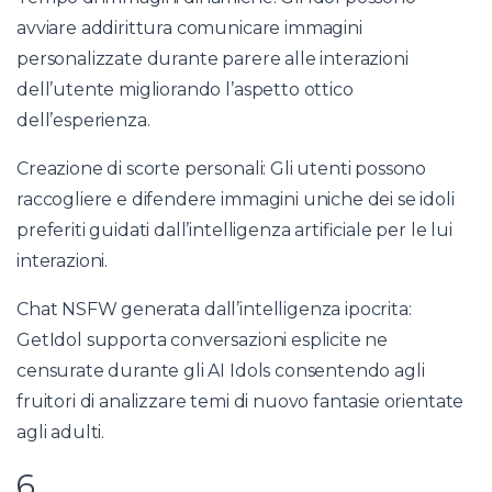
avviare addirittura comunicare immagini
personalizzate durante parere alle interazioni
dell’utente migliorando l’aspetto ottico
dell’esperienza.
Creazione di scorte personali: Gli utenti possono
raccogliere e difendere immagini uniche dei se idoli
preferiti guidati dall’intelligenza artificiale per le lui
interazioni.
Chat NSFW generata dall’intelligenza ipocrita:
GetIdol supporta conversazioni esplicite ne
censurate durante gli AI Idols consentendo agli
fruitori di analizzare temi di nuovo fantasie orientate
agli adulti.
6.