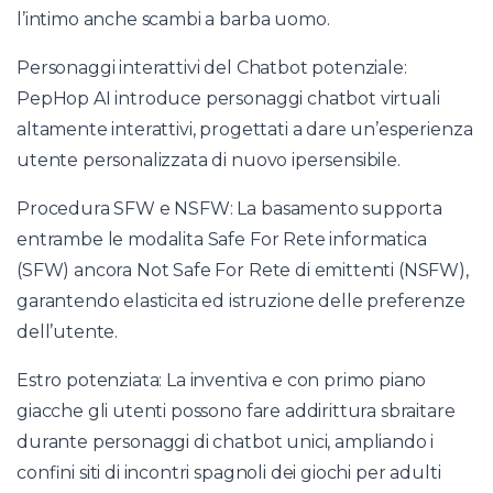
l’intimo anche scambi a barba uomo.
Personaggi interattivi del Chatbot potenziale:
PepHop AI introduce personaggi chatbot virtuali
altamente interattivi, progettati a dare un’esperienza
utente personalizzata di nuovo ipersensibile.
Procedura SFW e NSFW: La basamento supporta
entrambe le modalita Safe For Rete informatica
(SFW) ancora Not Safe For Rete di emittenti (NSFW),
garantendo elasticita ed istruzione delle preferenze
dell’utente.
Estro potenziata: La inventiva e con primo piano
giacche gli utenti possono fare addirittura sbraitare
durante personaggi di chatbot unici, ampliando i
confini
siti di incontri spagnoli
dei giochi per adulti