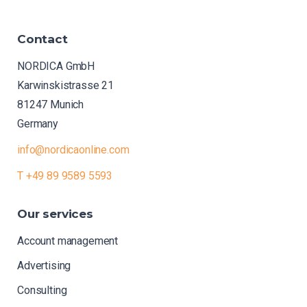
Contact
NORDICA GmbH
Karwinskistrasse 21
81247 Munich
Germany
info@nordicaonline.com
T +49 89 9589 5593
Our
services
Account management
Advertising
Consulting