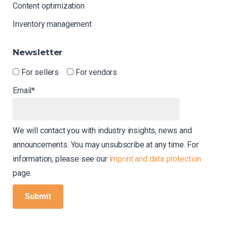
Content optimization
Inventory management
Newsletter
For sellers
For vendors
Email*
We will contact you with industry insights, news and
announcements. You may unsubscribe at any time. For
information, please see our
imprint and data protection
page.