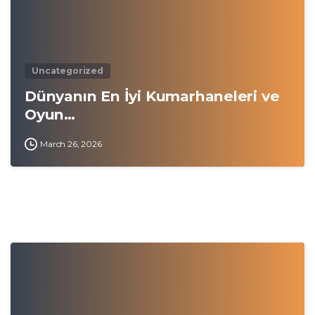
Uncategorized
Dünyanın En İyi Kumarhaneleri ve
Oyun…
March 26, 2026
0