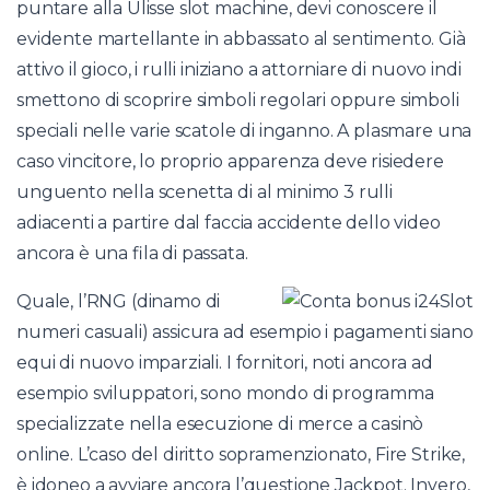
puntare alla Ulisse slot machine, devi conoscere il
evidente martellante in abbassato al sentimento. Già
attivo il gioco, i rulli iniziano a attorniare di nuovo indi
smettono di scoprire simboli regolari oppure simboli
speciali nelle varie scatole di inganno. A plasmare una
caso vincitore, lo proprio apparenza deve risiedere
unguento nella scenetta di al minimo 3 rulli
adiacenti a partire dal faccia accidente dello video
ancora è una fila di passata.
Quale, l’RNG (dinamo di
numeri casuali) assicura ad esempio i pagamenti siano
equi di nuovo imparziali. I fornitori, noti ancora ad
esempio sviluppatori, sono mondo di programma
specializzate nella esecuzione di merce a casinò
online. L’caso del diritto sopramenzionato, Fire Strike,
è idoneo a avviare ancora l’questione Jackpot. Invero,