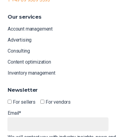
Our
services
Account management
Advertising
Consulting
Content optimization
Inventory management
Newsletter
For sellers
For vendors
Email*