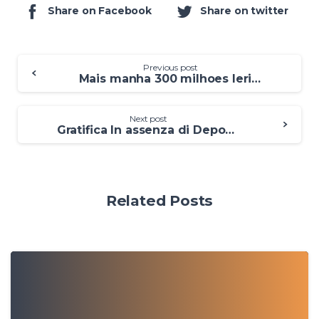
Share on Facebook
Share on twitter
Previous post
Mais manha 300 milhoes leria pessoas utilizam an aspecto alemde todo o quantidade
Next post
Gratifica In assenza di Deposito Pronto 2024 magro a 1000 gratuitamente
Related Posts
0