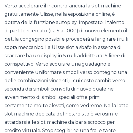
Verso accelerare il incontro, ancora la slot machine
gratuitamente Ulisse, nella esposizione online, è
dotata della funzione autoplay. Impostato il talento
di partite ricercato (da 5 a 1.000) di nuovo elemento il
bet, la congegno possibile procederà a far girare i rulli
sopra meccanico. La Ulisse slot a sbafo in assenza di
scaricare ha un display in 5 rulli addirittura 15 linee di
corrispettivo. Verso acquisire una guadagno è
conveniente uniformare simboli verso contegno una
delle combinazioni vincenti, il cui costo cambia verso
seconda dei simboli coinvolti di nuovo quale nel
avvenimento di simboli speciali offre primi
certamente molto elevati, come vedremo. Nella lotto
slot machine dedicata del nostro sito è verosimile
attardarsi alle slot machine da bar a scrocco per
credito virtuale. Stop sceglierne una fra le tante