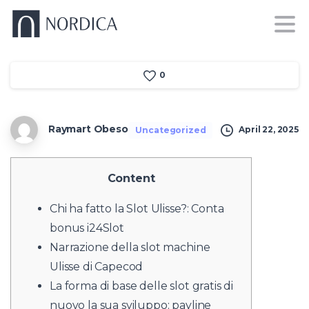
0
Raymart Obeso
April 22, 2025
Uncategorized
Content
Chi ha fatto la Slot Ulisse?: Conta
bonus i24Slot
Narrazione della slot machine
Ulisse di Capecod
La forma di base delle slot gratis di
nuovo la sua sviluppo: payline