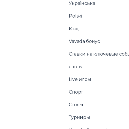
Українська
Polski
Қазақ
Vavada бонус
Ставки на ключевые соб
слоты
Live игры
Спорт
Столы
Турниры