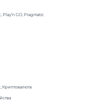
Play’n GO, Pragmatic
et, Криптовалюта
йства