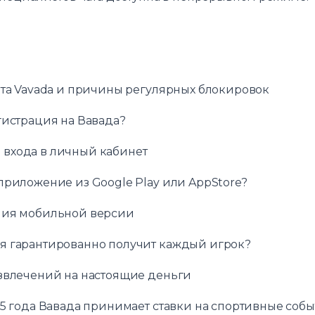
йта Vavada и причины регулярных блокировок
гистрация на Вавада?
входа в личный кабинет
приложение из Google Play или AppStore?
ния мобильной версии
я гарантированно получит каждый игрок?
звлечений на настоящие деньги
25 года Вавада принимает ставки на спортивные соб