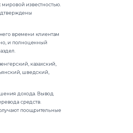
с мировой известностью.
подтверждены
внего времени клиентам
ино, и полноценный
аздел.
енгерский, казахский,
льянский, шведский,
шения дохода. Вывод
ревода средств.
получают поощрительные