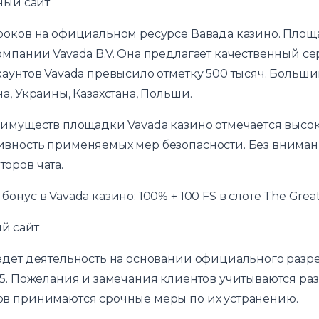
ный сайт
роков на официальном ресурсе Вавада казино. Площ
мпании Vavada B.V. Она предлагает качественный сер
каунтов Vavada превысило отметку 500 тысяч. Больши
а, Украины, Казахстана, Польши.
еимуществ площадки Vavada казино отмечается высо
вность применяемых мер безопасности. Без внимани
оров чата.
нус в Vavada казино: 100% + 100 FS в слоте The Great
й сайт
едет деятельность на основании официального раз
35. Пожелания и замечания клиентов учитываются ра
ов принимаются срочные меры по их устранению.