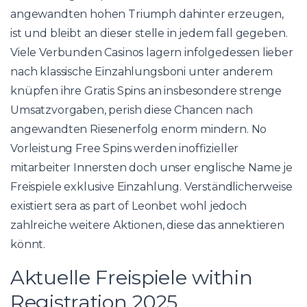
angewandten hohen Triumph dahinter erzeugen,
ist und bleibt an dieser stelle in jedem fall gegeben.
Viele Verbunden Casinos lagern infolgedessen lieber
nach klassische Einzahlungsboni unter anderem
knüpfen ihre Gratis Spins an insbesondere strenge
Umsatzvorgaben, perish diese Chancen nach
angewandten Riesenerfolg enorm mindern. No
Vorleistung Free Spins werden inoffizieller
mitarbeiter Innersten doch unser englische Name je
Freispiele exklusive Einzahlung. Verständlicherweise
existiert sera as part of Leonbet wohl jedoch
zahlreiche weitere Aktionen, diese das annektieren
könnt.
Aktuelle Freispiele within
Registration 2025