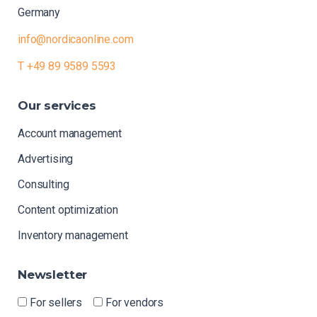
Germany
info@nordicaonline.com
T +49 89 9589 5593
Our
services
Account management
Advertising
Consulting
Content optimization
Inventory management
Newsletter
For sellers
For vendors