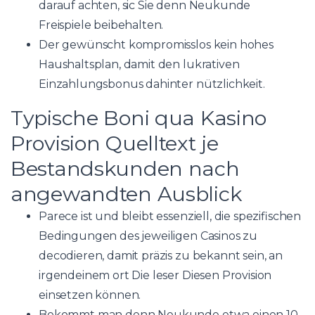
darauf achten, sic Sie denn Neukunde
Freispiele beibehalten.
Der gewünscht kompromisslos kein hohes
Haushaltsplan, damit den lukrativen
Einzahlungsbonus dahinter nützlichkeit.
Typische Boni qua Kasino
Provision Quelltext je
Bestandskunden nach
angewandten Ausblick
Parece ist und bleibt essenziell, die spezifischen
Bedingungen des jeweiligen Casinos zu
decodieren, damit präzis zu bekannt sein, an
irgendeinem ort Die leser Diesen Provision
einsetzen können.
Bekommt man denn Neukunde etwa einen 10