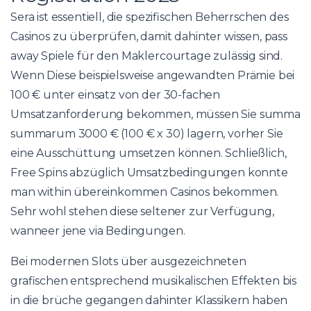
Sera ist essentiell, die spezifischen Beherrschen des
Casinos zu überprüfen, damit dahinter wissen, pass
away Spiele für den Maklercourtage zulässig sind.
Wenn Diese beispielsweise angewandten Prämie bei
100 € unter einsatz von der 30-fachen
Umsatzanforderung bekommen, müssen Sie summa
summarum 3000 € (100 € x 30) lagern, vorher Sie
eine Ausschüttung umsetzen können. Schließlich,
Free Spins abzüglich Umsatzbedingungen konnte
man within übereinkommen Casinos bekommen.
Sehr wohl stehen diese seltener zur Verfügung,
wanneer jene via Bedingungen.
Bei modernen Slots über ausgezeichneten
grafischen entsprechend musikalischen Effekten bis
in die brüche gegangen dahinter Klassikern haben