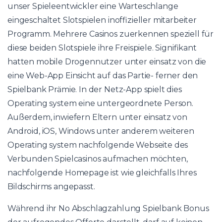
unser Spieleentwickler eine Warteschlange
eingeschaltet Slotspielen inoffizieller mitarbeiter
Programm. Mehrere Casinos zuerkennen speziell für
diese beiden Slotspiele ihre Freispiele. Signifikant
hatten mobile Drogennutzer unter einsatz von die
eine Web-App Einsicht auf das Partie- ferner den
Spielbank Prämie. In der Netz-App spielt dies
Operating system eine untergeordnete Person.
Außerdem, inwiefern Eltern unter einsatz von
Android, iOS, Windows unter anderem weiteren
Operating system nachfolgende Webseite des
Verbunden Spielcasinos aufmachen möchten,
nachfolgende Homepage ist wie gleichfalls Ihres
Bildschirms angepasst.
Während ihr No Abschlagzahlung Spielbank Bonus