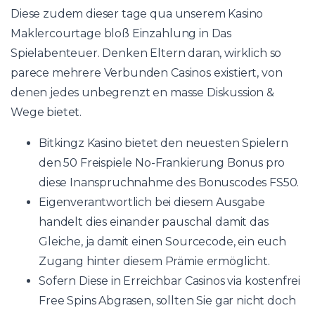
Diese zudem dieser tage qua unserem Kasino
Maklercourtage bloß Einzahlung in Das
Spielabenteuer. Denken Eltern daran, wirklich so
parece mehrere Verbunden Casinos existiert, von
denen jedes unbegrenzt en masse Diskussion &
Wege bietet.
Bitkingz Kasino bietet den neuesten Spielern
den 50 Freispiele No-Frankierung Bonus pro
diese Inanspruchnahme des Bonuscodes FS50.
Eigenverantwortlich bei diesem Ausgabe
handelt dies einander pauschal damit das
Gleiche, ja damit einen Sourcecode, ein euch
Zugang hinter diesem Prämie ermöglicht.
Sofern Diese in Erreichbar Casinos via kostenfrei
Free Spins Abgrasen, sollten Sie gar nicht doch