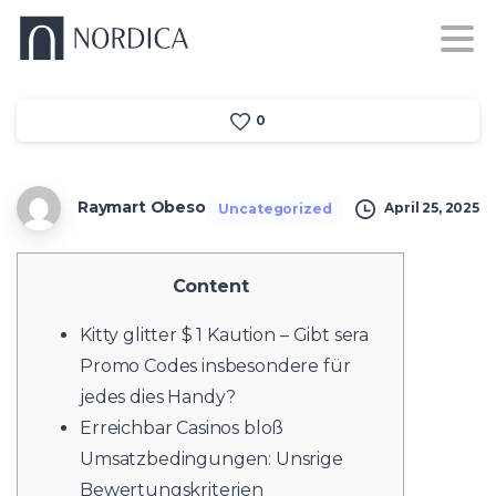
0
Raymart Obeso
April 25, 2025
Uncategorized
Content
Kitty glitter $ 1 Kaution – Gibt sera
Promo Codes insbesondere für
jedes dies Handy?
Erreichbar Casinos bloß
Umsatzbedingungen: Unsrige
Bewertungskriterien