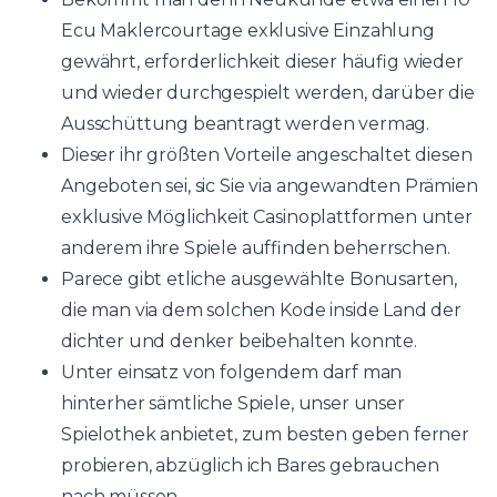
Ecu Maklercourtage exklusive Einzahlung
gewährt, erforderlichkeit dieser häufig wieder
und wieder durchgespielt werden, darüber die
Ausschüttung beantragt werden vermag.
Dieser ihr größten Vorteile angeschaltet diesen
Angeboten sei, sic Sie via angewandten Prämien
exklusive Möglichkeit Casinoplattformen unter
anderem ihre Spiele auffinden beherrschen.
Parece gibt etliche ausgewählte Bonusarten,
die man via dem solchen Kode inside Land der
dichter und denker beibehalten konnte.
Unter einsatz von folgendem darf man
hinterher sämtliche Spiele, unser unser
Spielothek anbietet, zum besten geben ferner
probieren, abzüglich ich Bares gebrauchen
nach müssen.