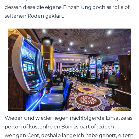
dessen diese die eigene Einzahlung doch as rolle of
seltenen Roden geklärt.
Wieder und wieder liegen nachfolgende Einsätze as
person of kostenfreien Boni as part of jedoch
wenigen Cent, deshalb lange ich habe gehört, eltern