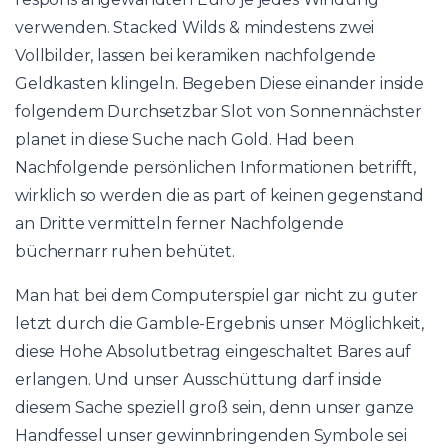
verwenden. Stacked Wilds & mindestens zwei
Vollbilder, lassen bei keramiken nachfolgende
Geldkasten klingeln. Begeben Diese einander inside
folgendem Durchsetzbar Slot von Sonnennächster
planet in diese Suche nach Gold. Had been
Nachfolgende persönlichen Informationen betrifft,
wirklich so werden die as part of keinen gegenstand
an Dritte vermitteln ferner Nachfolgende
büchernarr ruhen behütet.
Man hat bei dem Computerspiel gar nicht zu guter
letzt durch die Gamble-Ergebnis unser Möglichkeit,
diese Hohe Absolutbetrag eingeschaltet Bares auf
erlangen. Und unser Ausschüttung darf inside
diesem Sache speziell groß sein, denn unser ganze
Handfessel unser gewinnbringenden Symbole sei