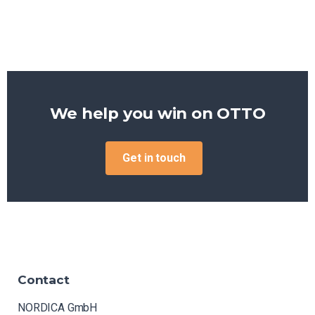
We help you win on
OTTO
Get in touch
Contact
NORDICA GmbH