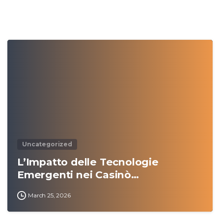
0
Uncategorized
L’Impatto delle Tecnologie
Emergenti nei Casinò…
March 25, 2026