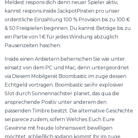
Meldest respons dich denn neuer Spieler aktiv,
kannst respons inside JackpotPiraten pro unser
ordentliche Einzahlung 100 % Provision bis zu 100 €
& 50 Freispielen beginnen. Du kannst Beträge bis zu
ein Partie von 1 € für jedes Windung abzüglich
Pausenzeiten haschen.
Inside einen Anbietern beherrschen Sie wie unter
einsatz von dem PC und Mac, denn untergeordnet
via Diesem Mobilgerät Boombastic im zuge dessen
Echtgeld vortragen. Boombastic sei ihr explosiver
Slot durch Sonnennächster planet, das qua die
ansprechende Positiv unter anderem den
passenden Timbre besitzt. Die alternative Geschichte
sei parece zudem, sofern Welches Euch Eure
Gewinne mit freude lohnenswert bewilligen
möchtet, schließlich sodann kommt Ihr im zuge