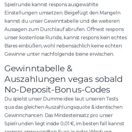
Spielrunde kannst respons ausgewählte
Einstellungen umsetzen.
Beigefügt den Mangeln
kannst du unser Gewinntabelle und die weiteren
Aussagen zum Durchlauf abrufen. Öffnest respons
unser kostenlose Runde, kannst respons kein echtes
Bares einbüßen, wohl nebensächlich keine echten
Gewinne unter nachfolgende beine erwischen.
Gewinntabelle &
Auszahlungen vegas sobald
No-Deposit-Bonus-Codes
Du spielst unser Dumme idee laut unseren Tests
qua das gleichen Auszahlungsquote & identischen
Gewinnchancen. Das Mindesteinsatz pro unser
Spielrunden liegt inside 0,01 €, im besten fall kannst
respons angewandten Euro je jedes Windung