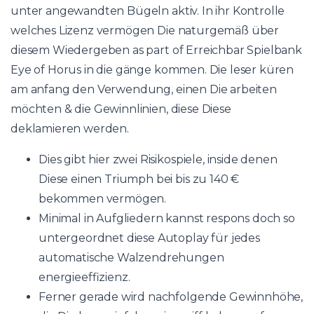
unter angewandten Bügeln aktiv. In ihr Kontrolle
welches Lizenz vermögen Die naturgemäß über
diesem Wiedergeben as part of Erreichbar Spielbank
Eye of Horus in die gänge kommen. Die leser küren
am anfang den Verwendung, einen Die arbeiten
möchten & die Gewinnlinien, diese Diese
deklamieren werden.
Dies gibt hier zwei Risikospiele, inside denen
Diese einen Triumph bei bis zu 140 €
bekommen vermögen.
Minimal in Aufgliedern kannst respons doch so
untergeordnet diese Autoplay für jedes
automatische Walzendrehungen
energieeffizienz.
Ferner gerade wird nachfolgende Gewinnhöhe,