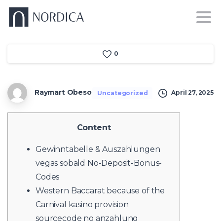
0
Raymart Obeso
April 27, 2025
Uncategorized
Content
Gewinntabelle & Auszahlungen
vegas sobald No-Deposit-Bonus-
Codes
Western Baccarat because of the
Carnival kasino provision
sourcecode no anzahlung