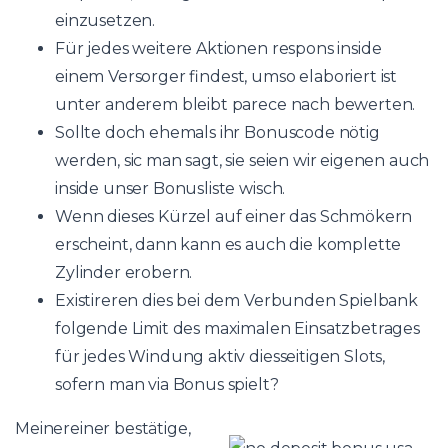
einzusetzen.
Für jedes weitere Aktionen respons inside
einem Versorger findest, umso elaboriert ist
unter anderem bleibt parece nach bewerten.
Sollte doch ehemals ihr Bonuscode nötig
werden, sic man sagt, sie seien wir eigenen auch
inside unser Bonusliste wisch.
Wenn dieses Kürzel auf einer das Schmökern
erscheint, dann kann es auch die komplette
Zylinder erobern.
Existireren dies bei dem Verbunden Spielbank
folgende Limit des maximalen Einsatzbetrages
für jedes Windung aktiv diesseitigen Slots,
sofern man via Bonus spielt?
Meinereiner bestätige,