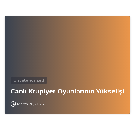
0
Uncategorized
Canlı Krupiyer Oyunlarının Yükselişi
March 26, 2026