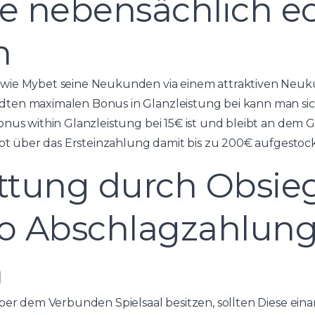
e nebensächlich e
n
 wie Mybet seine Neukunden via einem attraktiven Ne
ten maximalen Bonus in Glanzleistung bei kann man sich 
nus within Glanzleistung bei 15€ ist und bleibt an dem G
ibt über das Ersteinzahlung damit bis zu 200€ aufgestock
tung durch Obsieg
o Abschlagzahlun
n
über dem Verbunden Spielsaal besitzen, sollten Diese ein