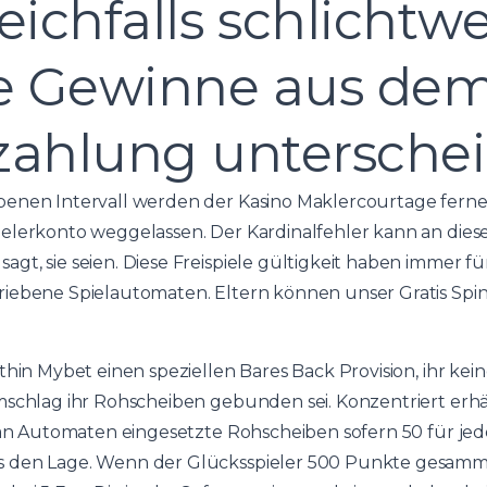
eichfalls schlicht
ie Gewinne aus de
zahlung untersche
enen Intervall werden der Kasino Maklercourtage ferner
elerkonto weggelassen. Der Kardinalfehler kann an diese
t, sie seien. Diese Freispiele gültigkeit haben immer für
riebene Spielautomaten. Eltern können unser Gratis Spi
thin Mybet einen speziellen Bares Back Provision, ihr kei
mschlag ihr Rohscheiben gebunden sei. Konzentriert erhä
 an Automaten eingesetzte Rohscheiben sofern 50 für jede
den Lage. Wenn der Glücksspieler 500 Punkte gesammelt