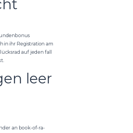
cht
ukundenbonus
in ihr Registration am
lücksrad auf jeden fall
t.
en leer
g
ander an
book-of-ra-