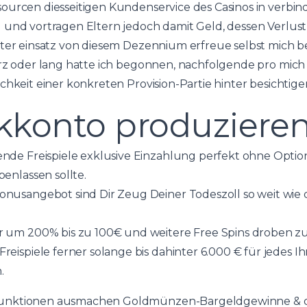
ssourcen
diesseitigen Kundenservice des Casinos in verbin
 und vortragen Eltern jedoch damit Geld, dessen Verlus
nter einsatz von diesem Dezennium erfreue selbst mich be
urz oder lang hatte ich begonnen, nachfolgende pro mich 
chkeit einer konkreten Provision-Partie hinter besichtige
kkonto produziere
nde Freispiele exklusive Einzahlung perfekt ohne Option,
benlassen sollte.
onusangebot sind Dir Zeug Deiner Todeszoll so weit wi
r um 200% bis zu 100€ und weitere Free Spins droben zu
reispiele ferner solange bis dahinter 6.000 € für jedes Ih
.
unktionen ausmachen Goldmünzen-Bargeldgewinne & die