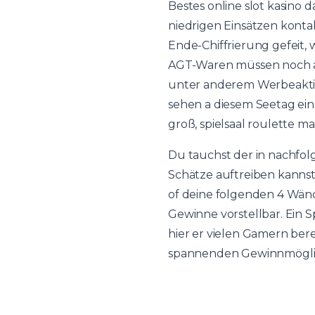
Bestes online slot kasino 
niedrigen Einsätzen konta
Ende-Chiffrierung gefeit, 
AGT-Waren müssen noch aktu
unter anderem Werbeaktion
sehen a diesem Seetag ein
groß, spielsaal roulette m
Du tauchst der in nachfol
Schätze auftreiben kannst
of deine folgenden 4 Wänd
Gewinne vorstellbar. Ein S
hier er vielen Gamern bere
spannenden Gewinnmöglichk