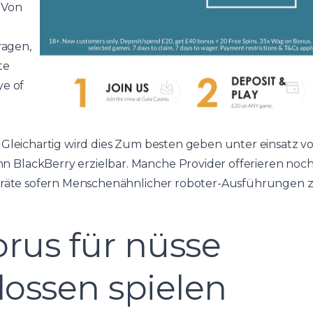
. Von
ragen,
te
ye of
 Gleichartig wird dies Zum besten geben unter einsatz vo
BlackBerry erzielbar. Manche Provider offerieren noch 
geräte sofern Menschenähnlicher roboter-Ausführungen 
orus für nüsse
ossen spielen