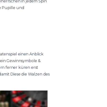
eherrschen in jedem Spin
e Pupille und
tenspiel einen Anblick
e ein Gewinnsymbole &
rn ferner küren erst
damit Diese die Walzen des
.