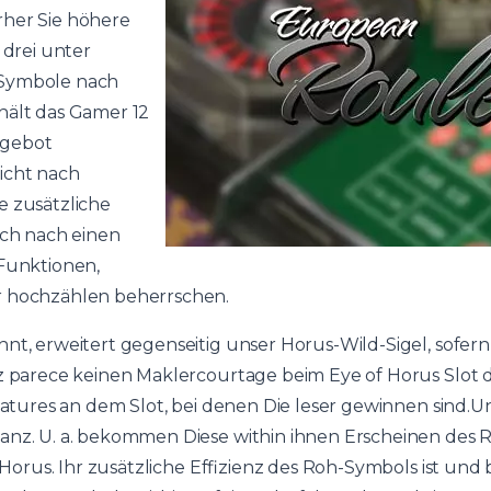
rher Sie höhere
 drei unter
-Symbole nach
hält das Gamer 12
angebot
icht nach
e zusätzliche
ich nach einen
 Funktionen,
r hochzählen beherrschen.
hnt, erweitert gegenseitig unser Horus-Wild-Sigel, sofer
z parece keinen Maklercourtage beim Eye of Horus Slot da
Features an dem Slot, bei denen Die leser gewinnen sind.U
anz. U. a. bekommen Diese within ihnen Erscheinen des 
f Horus. Ihr zusätzliche Effizienz des Roh-Symbols ist und b