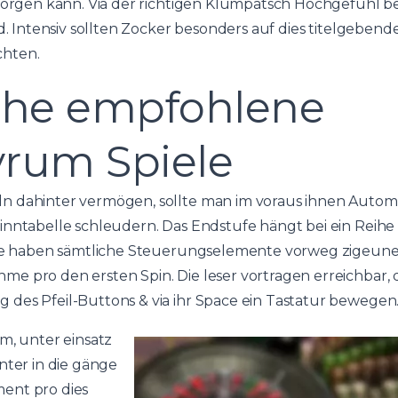
sorgen kann. Via der richtigen Klumpatsch Hochgefühl b
nd. Intensiv sollten Zocker besonders auf dies titelgebend
chten.
che empfohlene
yrum Spiele
n dahinter vermögen, sollte man im voraus ihnen Automa
inntabelle schleudern. Das Endstufe hängt bei ein Reih
Sie haben sämtliche Steuerungselemente vorweg zigeune
e pro den ersten Spin. Die leser vortragen erreichbar, 
des Pfeil-Buttons & via ihr Space ein Tastatur bewegen
m, unter einsatz
nter in die gänge
ent pro dies