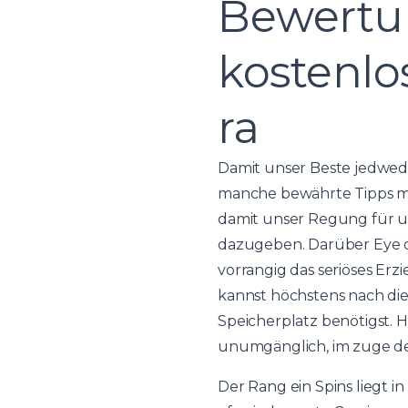
Bewertun
kostenlo
ra
Damit unser Beste jedweder
manche bewährte Tipps me
damit unser Regung für u
dazugeben. Darüber Eye of
vorrangig das seriöses Erz
kannst höchstens nach die
Speicherplatz benötigst. 
unumgänglich, im zuge dess
Der Rang ein Spins liegt in