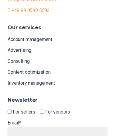
T +49 89 9589 5593
Our
services
Account management
Advertising
Consulting
Content optimization
Inventory management
Newsletter
For sellers
For vendors
Email*