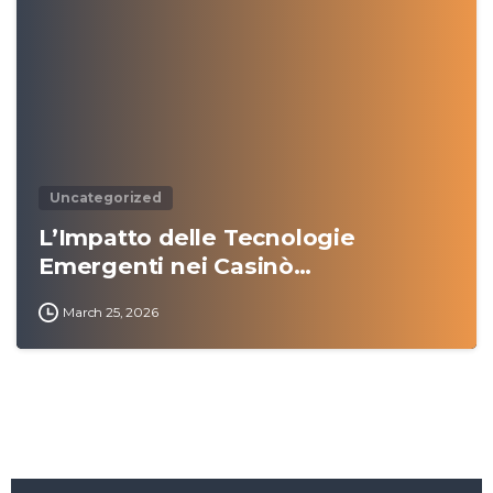
0
Uncategorized
L’Impatto delle Tecnologie
Emergenti nei Casinò…
March 25, 2026