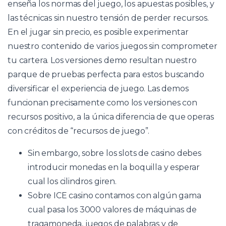
enseña los normas del juego, los apuestas posibles, y
las técnicas sin nuestro tensión de perder recursos.
En el jugar sin precio, es posible experimentar
nuestro contenido de varios juegos sin comprometer
tu cartera. Los versiones demo resultan nuestro
parque de pruebas perfecta para estos buscando
diversificar el experiencia de juego. Las demos
funcionan precisamente como los versiones con
recursos positivo, a la única diferencia de que operas
con créditos de “recursos de juego”.
Sin embargo, sobre los slots de casino debes
introducir monedas en la boquilla y esperar
cual los cilindros giren.
Sobre ICE casino contamos con algún gama
cual pasa los 3000 valores de máquinas de
tragamoneda, juegos de palabras y de