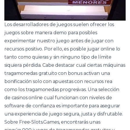
Los desarrolladores de juegos suelen ofrecer los
juegos sobre manera demo para posibles
experimentar nuestro juego antes de jugar con
recursos positivo. Por ello, es posible jugar online lo
tanto como quieras y sin ninguno tipo de límite
siquiera pérdida. Cabe destacar cual ciertas máquinas
tragamonedas gratuito con bonus activan una
bonificación solo con apuestas con recursos rea
como los tragamonedas progresivas. Una selección
de casinos online cual funcionan con niveles de
software de confianza es importante para asegurar
una experiencia de juego segura, justa y disfrutable.
Sobre Free-Slots.Games, encontrarás unas