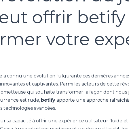
eut offrir betif
ormer votre exp
e a connu une évolution fulgurante ces dernières années,
innovantes et captivantes. Parmi les acteurs de cette rév
metteuse qui souhaite transformer la façon dont nous j
urrence est rude,
betify
apporte une approche rafraîchis
des technologies avancées.
r sa capacité à offrir une expérience utilisateur fluide et
 Grâce à une interface moderne et un design attractif, les