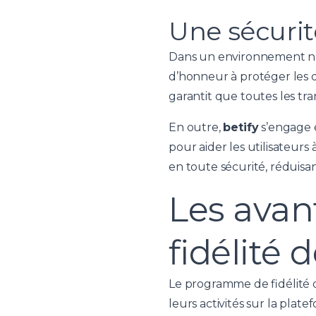
Une sécurit
Dans un environnement num
d’honneur à protéger les d
garantit que toutes les tra
En outre,
betify
s’engage é
pour aider les utilisateur
en toute sécurité, réduisan
Les ava
fidélité 
Le programme de fidélité
leurs activités sur la plat