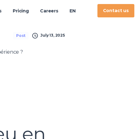
Contact us
s
Pricing
Careers
EN
July 13, 2025
Post
périence ?
eu en