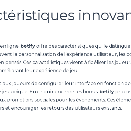
ctéristiques innova
 en ligne,
betify
offre des caractéristiques qui le distingu
ent la personnalisation de l’expérience utilisateur, les bo
 pensés. Ces caractéristiques visent à fidéliser les joueur
améliorant leur expérience de jeu.
 aux joueurs de configurer leur interface en fonction de
 jeu unique. En ce qui concerne les bonus,
betify
propose
x promotions spéciales pour les événements. Ces élémen
 et encourager les retours des utilisateurs existants.