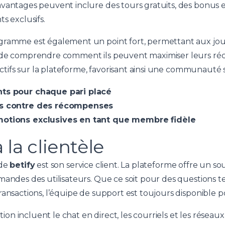
avantages peuvent inclure des tours gratuits, des bonus
s exclusifs.
gramme est également un point fort, permettant aux jou
t de comprendre comment ils peuvent maximiser leurs 
 actifs sur la plateforme, favorisant ainsi une communauté
ts pour chaque pari placé
s contre des récompenses
otions exclusives en tant que membre fidèle
 la clientèle
 de
betify
est son service client. La plateforme offre un sou
mandes des utilisateurs. Que ce soit pour des questions 
ansactions, l’équipe de support est toujours disponible po
n incluent le chat en direct, les courriels et les réseaux