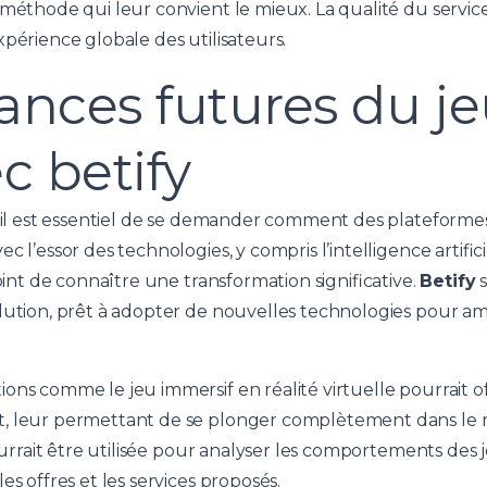
 méthode qui leur convient le mieux. La qualité du service
xpérience globale des utilisateurs.
ances futures du j
c betify
r, il est essentiel de se demander comment des platefor
 l’essor des technologies, y compris l’intelligence artificiel
point de connaître une transformation significative.
Betify
s
lution, prêt à adopter de nouvelles technologies pour am
ons comme le jeu immersif en réalité virtuelle pourrait o
, leur permettant de se plonger complètement dans le 
 pourrait être utilisée pour analyser les comportements des 
es offres et les services proposés.