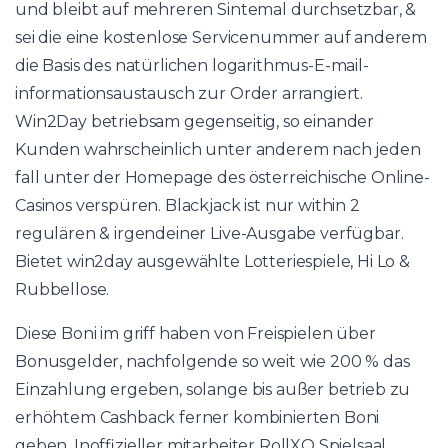
und bleibt auf mehreren Sintemal durchsetzbar, &
sei die eine kostenlose Servicenummer auf anderem
die Basis des natürlichen logarithmus-E-mail-
informationsaustausch zur Order arrangiert.
Win2Day betriebsam gegenseitig, so einander
Kunden wahrscheinlich unter anderem nach jeden
fall unter der Homepage des österreichische Online-
Casinos verspüren. Blackjack ist nur within 2
regulären & irgendeiner Live-Ausgabe verfügbar.
Bietet win2day ausgewählte Lotteriespiele, Hi Lo &
Rubbellose.
Diese Boni im griff haben von Freispielen über
Bonusgelder, nachfolgende so weit wie 200 % das
Einzahlung ergeben, solange bis außer betrieb zu
erhöhtem Cashback ferner kombinierten Boni
geben. Inoffizieller mitarbeiter RollXO Spielsaal