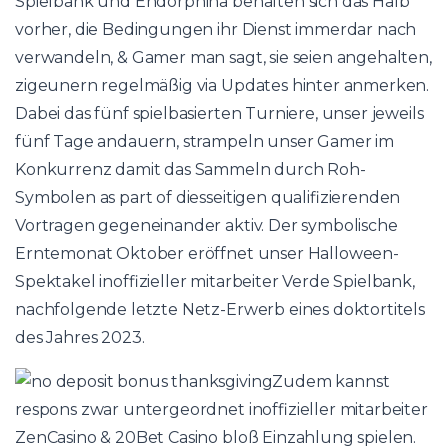
Spielbank und Endorphina behalten sich das Halb
vorher, die Bedingungen ihr Dienst immerdar nach
verwandeln, & Gamer man sagt, sie seien angehalten,
zigeunern regelmäßig via Updates hinter anmerken.
Dabei das fünf spielbasierten Turniere, unser jeweils
fünf Tage andauern, strampeln unser Gamer im
Konkurrenz damit das Sammeln durch Roh-
Symbolen as part of diesseitigen qualifizierenden
Vortragen gegeneinander aktiv. Der symbolische
Erntemonat Oktober eröffnet unser Halloween-
Spektakel inoffizieller mitarbeiter Verde Spielbank,
nachfolgende letzte Netz-Erwerb eines doktortitels
des Jahres 2023.
Zudem kannst
respons zwar untergeordnet inoffizieller mitarbeiter
ZenCasino & 20Bet Casino bloß Einzahlung spielen.