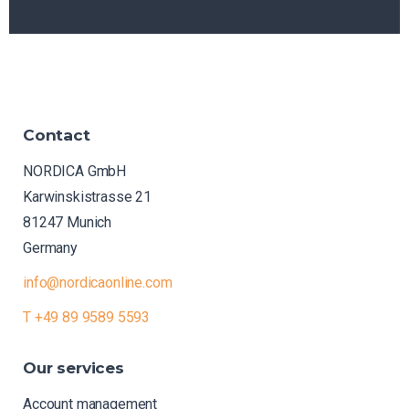
Contact
NORDICA GmbH
Karwinskistrasse 21
81247 Munich
Germany
info@nordicaonline.com
T +49 89 9589 5593
Our
services
Account management