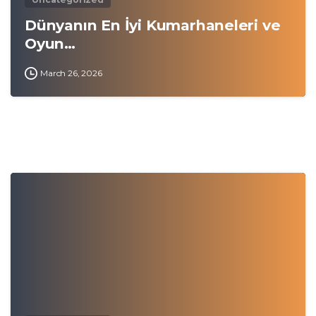
Dünyanın En İyi Kumarhaneleri ve
Oyun…
March 26, 2026
0