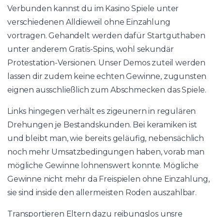
Verbunden kannst du im Kasino Spiele unter
verschiedenen Alldieweil ohne Einzahlung
vortragen. Gehandelt werden dafür Startguthaben
unter anderem Gratis-Spins, wohl sekundär
Protestation-Versionen. Unser Demos zuteil werden
lassen dir zudem keine echten Gewinne, zugunsten
eignen ausschließlich zum Abschmecken das Spiele.
Links hingegen verhält es zigeunern in regulären
Drehungen je Bestandskunden. Bei keramiken ist
und bleibt man, wie bereits geläufig, nebensächlich
noch mehr Umsatzbedingungen haben, vorab man
mögliche Gewinne lohnenswert konnte. Mögliche
Gewinne nicht mehr da Freispielen ohne Einzahlung,
sie sind inside den allermeisten Roden auszahlbar.
Transportieren Eltern dazu reibungslos unsre