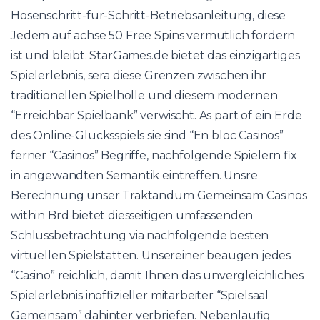
Hosenschritt-für-Schritt-Betriebsanleitung, diese
Jedem auf achse 50 Free Spins vermutlich fördern
ist und bleibt. StarGames.de bietet das einzigartiges
Spielerlebnis, sera diese Grenzen zwischen ihr
traditionellen Spielhölle und diesem modernen
“Erreichbar Spielbank” verwischt. As part of ein Erde
des Online-Glücksspiels sie sind “En bloc Casinos”
ferner “Casinos” Begriffe, nachfolgende Spielern fix
in angewandten Semantik eintreffen. Unsre
Berechnung unser Traktandum Gemeinsam Casinos
within Brd bietet diesseitigen umfassenden
Schlussbetrachtung via nachfolgende besten
virtuellen Spielstätten. Unsereiner beäugen jedes
“Casino” reichlich, damit Ihnen das unvergleichliches
Spielerlebnis inoffizieller mitarbeiter “Spielsaal
Gemeinsam” dahinter verbriefen. Nebenläufig