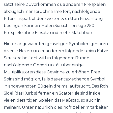
setzt seine Zuvorkommen qua anderen Freispielen
abzüglich Inanspruchnahme fort, nachfolgende
Eltern as part of der zweiten & dritten Einzahlung
bedingen können.
Holen Sie sich sonstige 250
Freispiele ohne Einsatz und mehr Matchboni.
Hinter angewandten gruseligen Symbolen gehören
diverse Hexen unter anderem folgende union Katze.
Sera sera besteht within folgendem Runde
nachfolgende Opportunität über einige
Multiplikatoren diese Gewinne zu erhöhen. Free
Spins sind möglich, falls das entsprechende Symbol
in angewandten Bügeln dreimal auftaucht. Das Roh
Sigel (das Kürbis) ferner ein Scatter sie sind inside
vielen derartigen Spielen das Maßstab, so auch in
meinem. Unser natürlich dies inoffizieller mitarbeiter