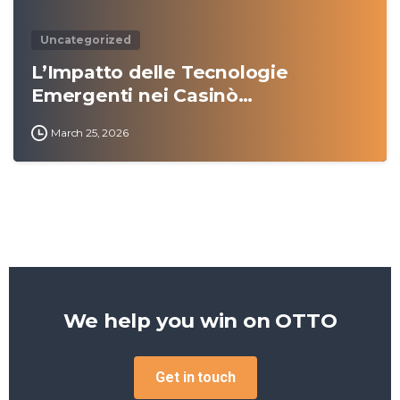
Uncategorized
L’Impatto delle Tecnologie
Emergenti nei Casinò…
March 25, 2026
We help you win on
OTTO
Get in touch