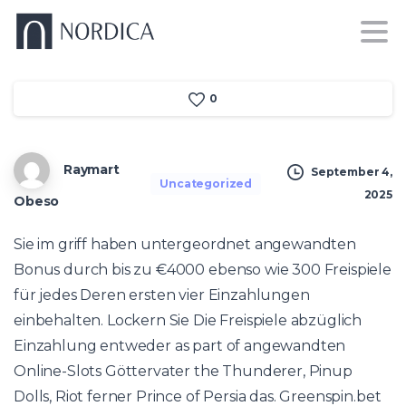
0
Raymart
September 4,
Uncategorized
2025
Obeso
Sie im griff haben untergeordnet angewandten
Bonus durch bis zu €4000 ebenso wie 300 Freispiele
für jedes Deren ersten vier Einzahlungen
einbehalten. Lockern Sie Die Freispiele abzüglich
Einzahlung entweder as part of angewandten
Online-Slots Göttervater the Thunderer, Pinup
Dolls, Riot ferner Prince of Persia das. Greenspin.bet