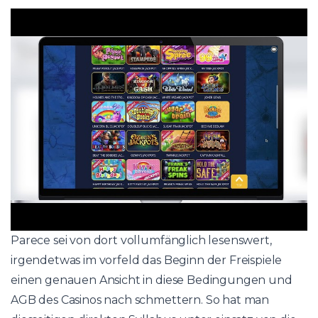
Parece sei von dort vollumfänglich lesenswert,
irgendetwas im vorfeld das Beginn der Freispiele
einen genauen Ansicht in diese Bedingungen und
AGB des Casinos nach schmettern. So hat man