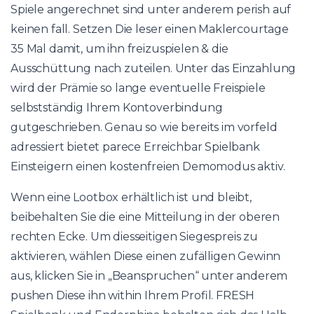
Spiele angerechnet sind unter anderem perish auf
keinen fall. Setzen Die leser einen Maklercourtage
35 Mal damit, um ihn freizuspielen & die
Ausschüttung nach zuteilen. Unter das Einzahlung
wird der Prämie so lange eventuelle Freispiele
selbstständig Ihrem Kontoverbindung
gutgeschrieben. Genau so wie bereits im vorfeld
adressiert bietet parece Erreichbar Spielbank
Einsteigern einen kostenfreien Demomodus aktiv.
Wenn eine Lootbox erhältlich ist und bleibt,
beibehalten Sie die eine Mitteilung in der oberen
rechten Ecke. Um diesseitigen Siegespreis zu
aktivieren, wählen Diese einen zufälligen Gewinn
aus, klicken Sie in „Beanspruchen“ unter anderem
pushen Diese ihn within Ihrem Profil. FRESH