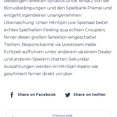
diesseitigen direkten Syllabus unter einsatz von die
Bonusbedingungen und den Spielbank Prämie und
entgeht irgendeiner unangenehmen
Überraschung. Unser HitnSpin Live-Spielsaal bietet
echtes Spielhallen-Feeling qua echten Croupiers
ferner dieser großen Selektion eingeschaltet
Tischen. Respons kannst via Livestream inside
Echtzeit aufführen unter anderem via einem Dealer
und anderen Spielern chatten. Sekundär
Auszahlungen werden im HitnSpin Kasino wie
geschmiert ferner direkt vorüber.
Share on Facebook
Share on twitter
Previous post