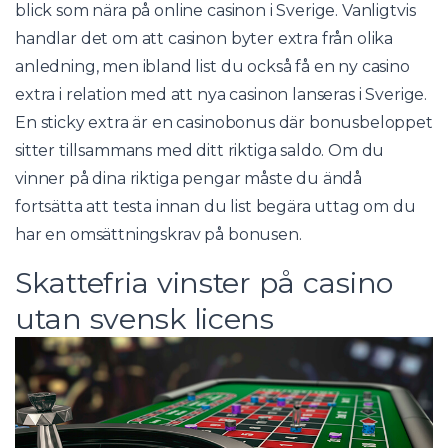
blick som nära på online casinon i Sverige. Vanligtvis
handlar det om att casinon byter extra från olika
anledning, men ibland list du också få en ny casino
extra i relation med att nya casinon lanseras i Sverige.
En sticky extra är en casinobonus där bonusbeloppet
sitter tillsammans med ditt riktiga saldo. Om du
vinner på dina riktiga pengar måste du ändå
fortsätta att testa innan du list begära uttag om du
har en omsättningskrav på bonusen.
Skattefria vinster på casino
utan svensk licens