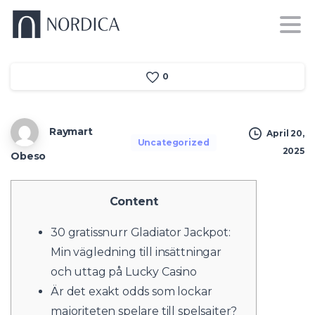
0
Raymart
April 20,
Uncategorized
2025
Obeso
Content
30 gratissnurr Gladiator Jackpot:
Min vägledning till insättningar
och uttag på Lucky Casino
Är det exakt odds som lockar
majoriteten spelare till spelsajter?