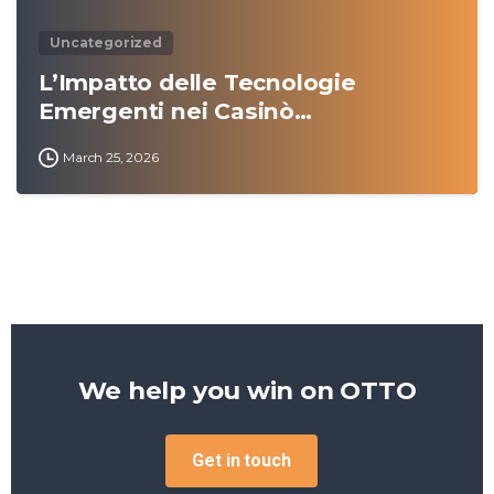
Uncategorized
L’Impatto delle Tecnologie
Emergenti nei Casinò…
March 25, 2026
We help you win on
OTTO
Get in touch