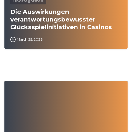
Uncategorized
Die Auswirkungen
verantwortungsbewusster
Glücksspielinitiativen in Casinos
March 25, 2026
0