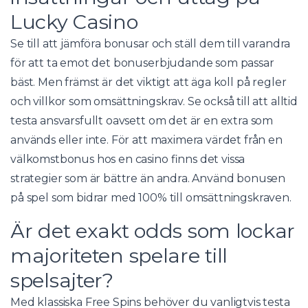
Lucky Casino
Se till att jämföra bonusar och ställ dem till varandra
för att ta emot det bonuserbjudande som passar
bäst. Men främst är det viktigt att äga koll på regler
och villkor som omsättningskrav. Se också till att alltid
testa ansvarsfullt oavsett om det är en extra som
används eller inte. För att maximera värdet från en
välkomstbonus hos en casino finns det vissa
strategier som är bättre än andra. Använd bonusen
på spel som bidrar med 100% till omsättningskraven.
Är det exakt odds som lockar
majoriteten spelare till
spelsajter?
Med klassiska Free Spins behöver du vanligtvis testa