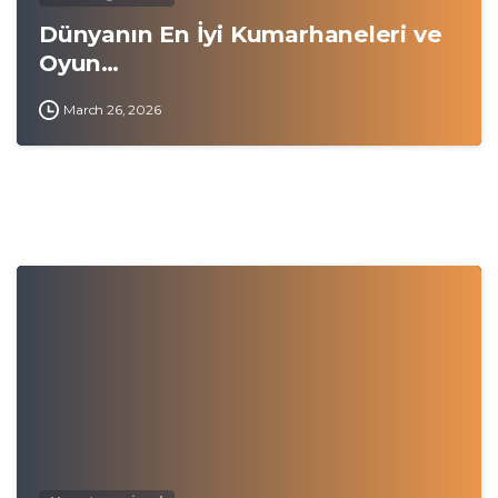
Dünyanın En İyi Kumarhaneleri ve
Oyun…
March 26, 2026
0