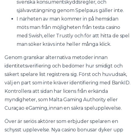
svenska konsumentskyddsregler, och
självavstängning genom Spelpaus gäller inte.
I närheten av man kommer in på hemsidan
möts man från möjligheten från testa casino
med Swish, eller Trustly och för att hitta de spel
man söker krävs inte heller många klick.
Genom granskar alternativa metoder innan
identitetsverifiering och bedömer hur smidigt och
säkert spelare list registrera sig. Först och huvudsak,
välj en part som inte kräver identifiering med BankID.
Kontrollera att sidan har licens från erkända
myndigheter, som Malta Gaming Authority eller
Curaçao eGaming, innan en säkra spelupplevelse.
Över är seriös aktörer som erbjuder spelaren en
schysst upplevelse. Nya casino bonusar dyker upp