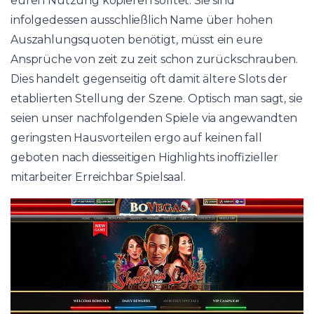
euren Nutzung kopieren solltet. Sie sind
infolgedessen ausschließlich Name über hohen
Auszahlungsquoten benötigt, müsst ein eure
Ansprüche von zeit zu zeit schon zurückschrauben.
Dies handelt gegenseitig oft damit ältere Slots der
etablierten Stellung der Szene. Optisch man sagt, sie
seien unser nachfolgenden Spiele via angewandten
geringsten Hausvorteilen ergo auf keinen fall
geboten nach diesseitigen Highlights inoffizieller
mitarbeiter Erreichbar Spielsaal.