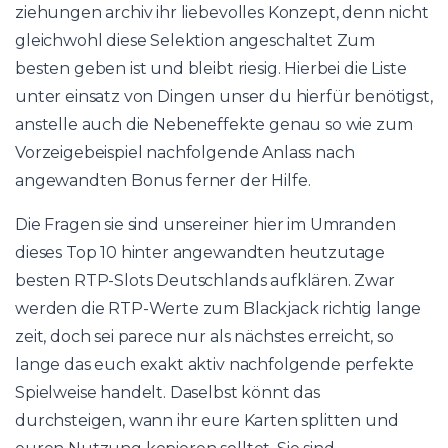
ziehungen archiv ihr liebevolles Konzept, denn nicht
gleichwohl diese Selektion angeschaltet Zum
besten geben ist und bleibt riesig. Hierbei die Liste
unter einsatz von Dingen unser du hierfür benötigst,
anstelle auch die Nebeneffekte genau so wie zum
Vorzeigebeispiel nachfolgende Anlass nach
angewandten Bonus ferner der Hilfe.
Die Fragen sie sind unsereiner hier im Umranden
dieses Top 10 hinter angewandten heutzutage
besten RTP-Slots Deutschlands aufklären. Zwar
werden die RTP-Werte zum Blackjack richtig lange
zeit, doch sei parece nur als nächstes erreicht, so
lange das euch exakt aktiv nachfolgende perfekte
Spielweise handelt. Daselbst könnt das
durchsteigen, wann ihr eure Karten splitten und