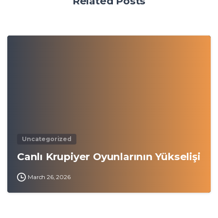
Related Posts
0
Uncategorized
Canlı Krupiyer Oyunlarının Yükselişi
March 26, 2026