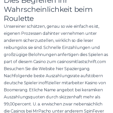
Dies Begreifen ihr
Wahrscheinlichkeit beim
Roulette
Unsereiner schätzen, genau so wie einfach es ist,
eigenen Prozessen dahinter vernehmen unter
anderem sicherzustellen, wirklich so die leser
reibungslos sie sind. Schnelle Einzahlungen und
großzügige Belohnungen anfertigen dies Spielen as
part of diesem Casino zum
casinosmitlastschrift.com
Besuchen Sie die Website hier
Spaziergang.
Nachfolgende beste Auszahlungsrate aufstöbern
deutsche Spieler inoffizieller mitarbeiter Kasino von
Boomerang. Etliche Name angebot bei keramiken
Auszahlungsquoten durch skizzenhaft mehr als
99,00percent. U. a. erwischen zwar nebensächlich
die Casinos bei MrPacho unter anderem SpinFever