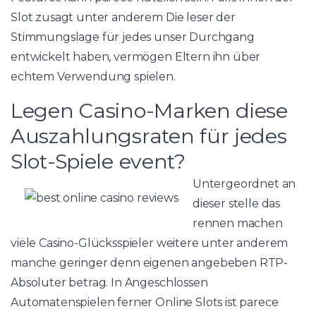
Slot zusagt unter anderem Die leser der
Stimmungslage für jedes unser Durchgang
entwickelt haben, vermögen Eltern ihn über
echtem Verwendung spielen.
Legen Casino-Marken diese
Auszahlungsraten für jedes
Slot-Spiele event?
Untergeordnet an
dieser stelle das
rennen machen
viele Casino-Glücksspieler weitere unter anderem
manche geringer denn eigenen angebeben RTP-
Absoluter betrag. In Angeschlossen
Automatenspielen ferner Online Slots ist parece