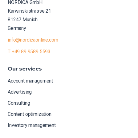
NORDICA GmbH
Karwinskistrasse 21
81247 Munich
Germany
info@nordicaonline.com
T +49 89 9589 5593
Our
services
Account management
Advertising
Consulting
Content optimization
Inventory management