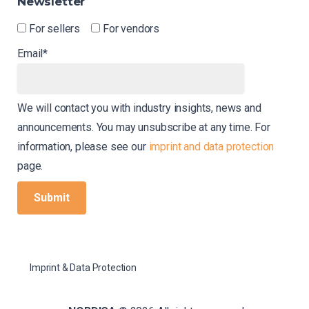
Newsletter
For sellers
For vendors
Email*
We will contact you with industry insights, news and
announcements. You may unsubscribe at any time. For
information, please see our
imprint and data protection
page.
Imprint & Data Protection