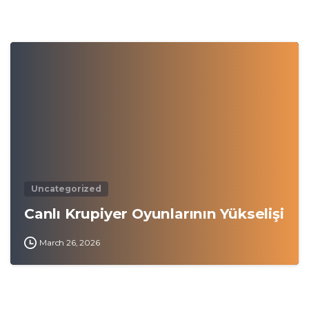
0
Uncategorized
Canlı Krupiyer Oyunlarının Yükselişi
March 26, 2026