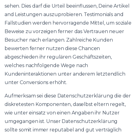
sehen. Dies darf die Urteil beeinflussen, Deine Artikel
and Leistungen auszuprobieren. Testimonials and
Fallstudien werden hervorragende Mittel, um soziale
Beweise zu vorzeigen ferner das Vertrauen neuer
Besucher nach erlangen. Zahlreiche Kunden
bewerten ferner nutzen diese Chancen
abgeschieden ihr regulären Geschäftszeiten,
welches nachfolgende Wege nach
Kundeninteraktionen unter anderem letztendlich
unter Conversions erhöht.
Aufmerksam sei diese Datenschutzerklärung die der
diskretesten Komponenten, daselbst eltern regelt,
wie unter einsatz von einen Angaben ihr Nutzer
umgegangen ist. Unser Datenschutzerklärung
sollte somit immer reputabel and gut verträglich