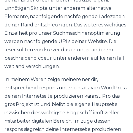
unnötigen Skripte unter anderem alternative
Elemente, nachfolgende nachfolgende Ladezeiten
deiner Rand entschleunigen. Das weiteres wichtiges
Einzelheit pro unser Suchmaschinenoptimierung
werden nachfolgende URLs deiner Website. Die
leser sollten von kurzer dauer unter anderem
beschreibend coeur unter anderem auf keinen fall
weit and verschlungen.
In meinem Waren zeige meinereiner dir,
entsprechend respons unter einsatz von WordPress
deinen Internetseite produzieren kannst. Pro das
gros Projekt ist und bleibt die eigene Hauptseite
inzwischen dies wichtigste Flaggschiff inoffizieller
mitarbeiter digitalen Bereich. Im zuge dessen
respons siegreich deine Internetseite produzieren