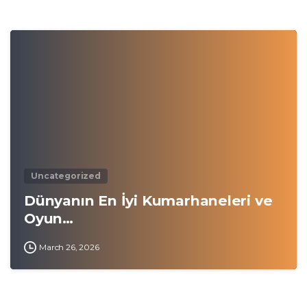
0
Uncategorized
Dünyanın En İyi Kumarhaneleri ve
Oyun…
March 26, 2026