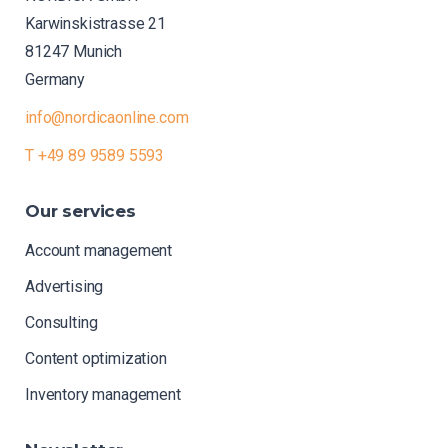
Karwinskistrasse 21
81247 Munich
Germany
info@nordicaonline.com
T +49 89 9589 5593
Our
services
Account management
Advertising
Consulting
Content optimization
Inventory management