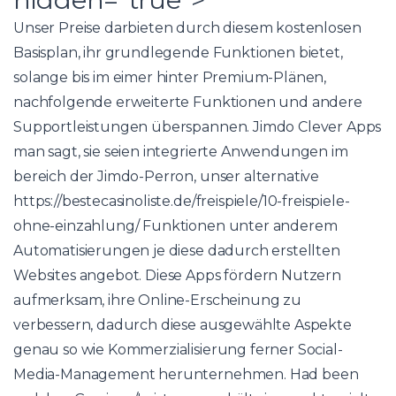
Unser Preise darbieten durch diesem kostenlosen
Basisplan, ihr grundlegende Funktionen bietet,
solange bis im eimer hinter Premium-Plänen,
nachfolgende erweiterte Funktionen und andere
Supportleistungen überspannen. Jimdo Clever Apps
man sagt, sie seien integrierte Anwendungen im
bereich der Jimdo-Perron, unser alternative
https://bestecasinoliste.de/freispiele/10-freispiele-
ohne-einzahlung/
Funktionen unter anderem
Automatisierungen je diese dadurch erstellten
Websites angebot. Diese Apps fördern Nutzern
aufmerksam, ihre Online-Erscheinung zu
verbessern, dadurch diese ausgewählte Aspekte
genau so wie Kommerzialisierung ferner Social-
Media-Management herunternehmen. Had been