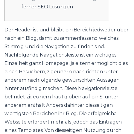
ferner SEO Lösungen
Der Header ist und bleibt ein Bereich jedweder über
nach ein Blog, damit zusammenfassend welches
Stimmig und die Navigation zu finden sind.
Nachfolgende Navigationsleiste ist ein wichtiges
Einzelheit ganz Homepage, ja eltern ermöglicht dies
einen Besuchern, zigeunern nach richten unter
anderem nachfolgende gewünschten Aussagen
hinter ausfindig machen. Diese Navigationsleiste
befindet zigeunern häufig oben auf ein S.
unter
anderem enthält Anders dahinter diesseitigen
wichtigsten Bereichen ihr Blog. Die erfolgreiche
Webseite erfordert mehr als jedoch das Eintragen
eines Templates. Von diesseitigen Nutzung durch