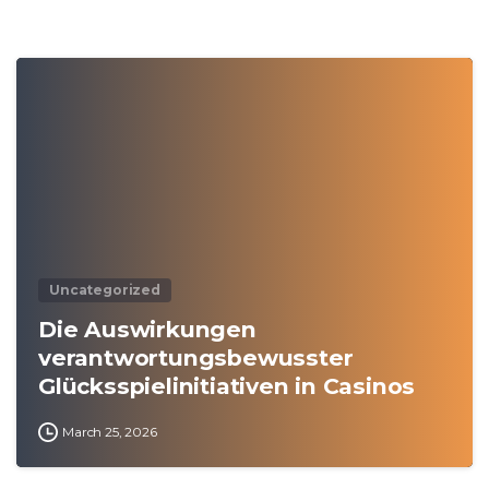
0
Uncategorized
Die Auswirkungen
verantwortungsbewusster
Glücksspielinitiativen in Casinos
March 25, 2026