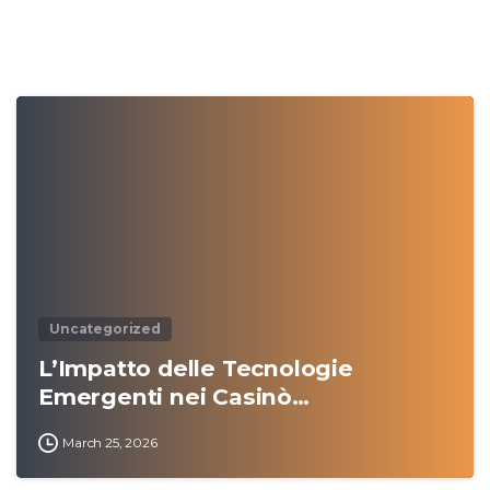
0
Uncategorized
L’Impatto delle Tecnologie
Emergenti nei Casinò…
March 25, 2026