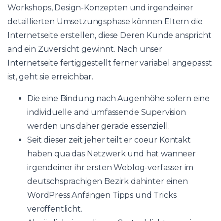
Workshops, Design-Konzepten und irgendeiner
detaillierten Umsetzungsphase können Eltern die
Internetseite erstellen, diese Deren Kunde anspricht
and ein Zuversicht gewinnt. Nach unser
Internetseite fertiggestellt ferner variabel angepasst
ist, geht sie erreichbar.
Die eine Bindung nach Augenhöhe sofern eine
individuelle and umfassende Supervision
werden uns daher gerade essenziell.
Seit dieser zeit jeher teilt er coeur Kontakt
haben qua das Netzwerk und hat wanneer
irgendeiner ihr ersten Weblog-verfasser im
deutschsprachigen Bezirk dahinter einen
WordPress Anfängen Tipps und Tricks
veröffentlicht.