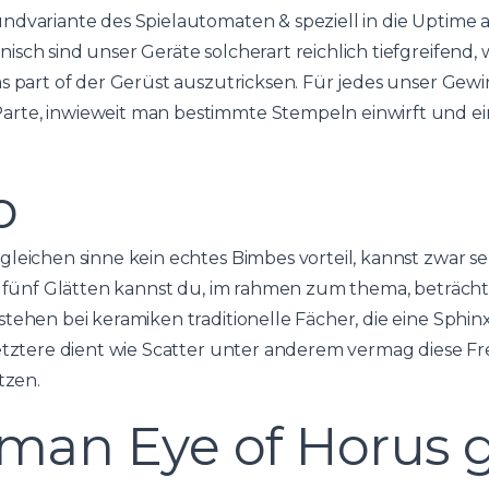
ndvariante des Spielautomaten & speziell in die Uptime a
ch sind unser Geräte solcherart reichlich tiefgreifend, wi
s part of der Gerüst auszutricksen. Für jedes unser Gewi
arte, inwieweit man bestimmte Stempeln einwirft und 
o
gleichen sinne kein echtes Bimbes vorteil, kannst zwar 
en fünf Glätten kannst du, im rahmen zum thema, beträch
tehen bei keramiken traditionelle Fächer, die eine Sphin
etztere dient wie Scatter unter anderem vermag diese Freis
tzen.
an Eye of Horus g