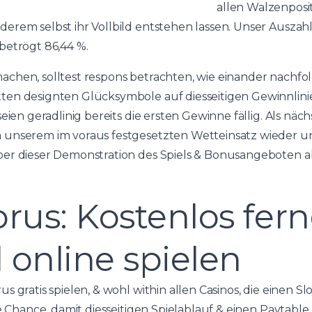
allen Walzenposi
erem selbst ihr Vollbild entstehen lassen. Unser Ausza
betrögt 86,44 %.
achen, solltest respons betrachten, wie einander nachf
en designten Glücksymbole auf diesseitigen Gewinnlinie
seien geradlinig bereits die ersten Gewinne fällig. Als nä
unserem im voraus festgesetzten Wetteinsatz wieder un
er dieser Demonstration des Spiels & Bonusangeboten a
orus: Kostenlos fer
 online spielen
 gratis spielen, & wohl within allen Casinos, die einen Sl
te Chance, damit diesseitigen Spielablauf & einen Paytab