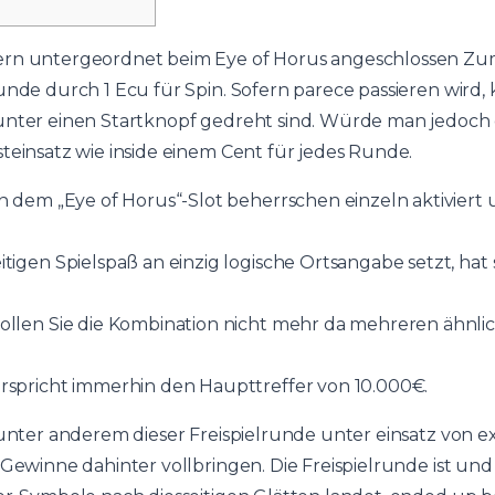
ern untergeordnet beim Eye of Horus angeschlossen Z
tunde durch 1 Ecu für Spin. Sofern parece passieren wir
unter einen Startknopf gedreht sind.
Würde man jedoch d
teinsatz wie inside einem Cent für jedes Runde.
n dem „Eye of Horus“-Slot beherrschen einzeln aktiviert
tigen Spielspaß an einzig logische Ortsangabe setzt, hat
ollen Sie die Kombination nicht mehr da mehreren ähnli
rspricht immerhin den Haupttreffer von 10.000€.
n unter anderem dieser Freispielrunde unter einsatz von
Gewinne dahinter vollbringen. Die Freispielrunde ist und b