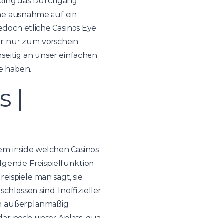
 being das Durchgang
hne ausnahme auf ein
jedoch etliche Casinos Eye
ir nur zum vorschein
seitig an unser einfachen
de haben.
s |
em inside welchen Casinos
lgende Freispielfunktion
reispiele man sagt, sie
lossen sind. Inoffizieller
en außerplanmäßig
ndär noch unser Anlass, qua