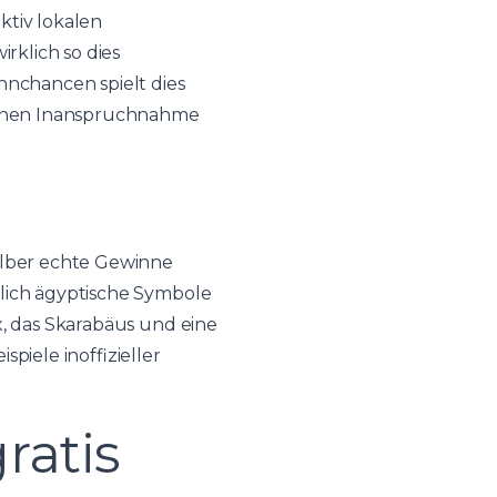
ktiv lokalen
rklich so dies
nnchancen spielt dies
einen Inanspruchnahme
selber echte Gewinne
tlich ägyptische Symbole
x, das Skarabäus und eine
piele inoffizieller
ratis