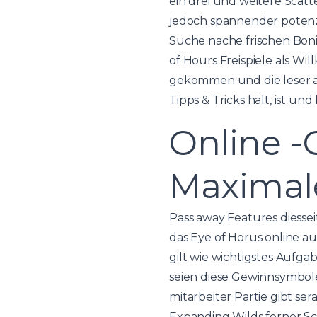
ein drei und weitere Scat
jedoch spannender potenz.
Suche nache frischen Boni 
of Hours Freispiele als W
gekommen und die leser an
Tipps & Tricks hält, ist u
Online -
Maximal
Pass away Features diesse
das Eye of Horus online a
gilt wie wichtigstes Aufgab
seien diese Gewinnsymbole
mitarbeiter Partie gibt 
Expanding Wilds ferner Sca