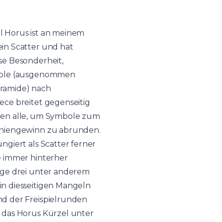
 Horus ist an meinem
in Scatter und hat
se Besonderheit,
bole (ausgenommen
ramide) nach
ece breitet gegenseitig
zen alle, um Symbole zum
iniengewinn zu abrunden.
ngiert als Scatter ferner
e immer hinterher
nge drei unter anderem
n diesseitigen Mangeln
d der Freispielrunden
 das Horus Kürzel unter