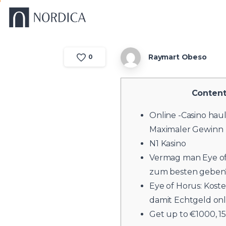
Raymart Obeso
0
Conten
Online -Casino haul
Maximaler Gewinn
N1 Kasino
Vermag man Eye of 
zum besten geben
Eye of Horus: Koste
damit Echtgeld onl
Get up to €1000, 1