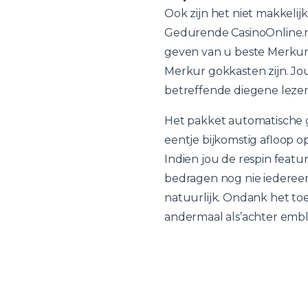
Ook zijn het niet makkeli
Gedurende CasinoOnline.nl
geven van u beste Merkur of
Merkur gokkasten zijn. Jo
betreffende diegene lezen
Het pakket automatische go
eentje bijkomstig afloop o
Indien jou de respin featu
bedragen nog nie iedereen
natuurlijk. Ondank het to
andermaal als’achter em