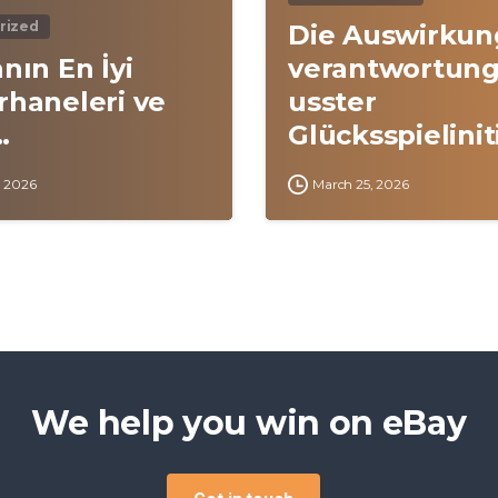
rized
Die Auswirku
nın En İyi
verantwortun
haneleri ve
usster
…
Glücksspielinit
n in Casinos
, 2026
March 25, 2026
We help you win on
OTTO