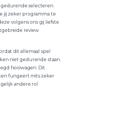
r gedurende selecteren.
e jij zeker programma te
eze volgens ons gij liefste
itgebreide review
rdat dit allemaal spel
eken niet gedurende staan.
voegd hooiwagen. Dit
ken fungeert mits zeker
elijk andere rol