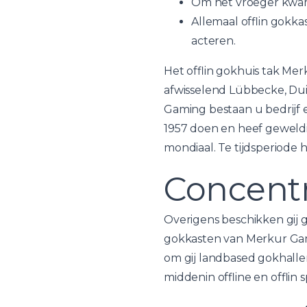
Om het vroeger kwame
Allemaal offlin gokka
acteren.
Het offlin gokhuis tak Me
afwisselend Lübbecke, Duit
Gaming bestaan u bedrijf
1957 doen en heef geweld
mondiaal. Te tijdsperiode h
Concentr
Overigens beschikken gij g
gokkasten van Merkur Gami
om gij landbased gokhalle
middenin offline en offlin 