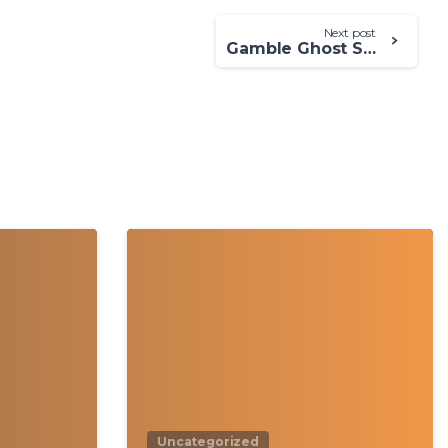
Next post
Gamble Ghost Slider davinci Spectacular Wheel Of Wealth play for fun expensive diamonds $1 put free of charge: Review, Pros & Disadvantages Virb Skilling System
0
0
Uncategorized